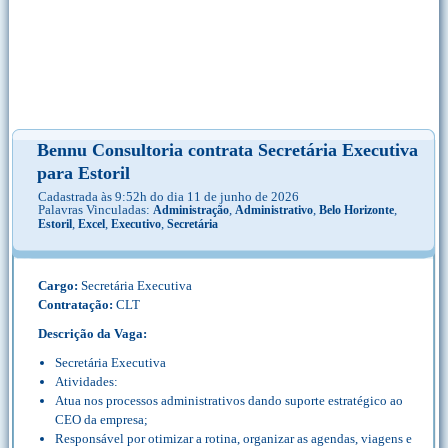
Bennu Consultoria contrata Secretária Executiva
para Estoril
Cadastrada às 9:52h do dia 11 de junho de 2026
Palavras Vinculadas:
,
,
,
Administração
Administrativo
Belo Horizonte
,
,
,
Estoril
Excel
Executivo
Secretária
Cargo:
Secretária Executiva
Contratação:
CLT
Descrição da Vaga:
Secretária Executiva
Atividades:
Atua nos processos administrativos dando suporte estratégico ao
CEO da empresa;
Responsável por otimizar a rotina, organizar as agendas, viagens e