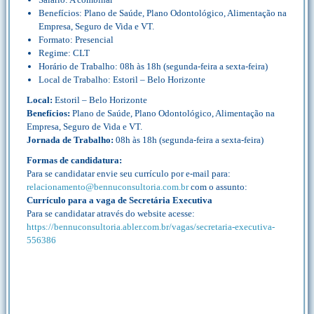
Benefícios: Plano de Saúde, Plano Odontológico, Alimentação na
Empresa, Seguro de Vida e VT.
Formato: Presencial
Regime: CLT
Horário de Trabalho: 08h às 18h (segunda-feira a sexta-feira)
Local de Trabalho: Estoril – Belo Horizonte
Local:
Estoril – Belo Horizonte
Benefícios:
Plano de Saúde, Plano Odontológico, Alimentação na
Empresa, Seguro de Vida e VT.
Jornada de Trabalho:
08h às 18h (segunda-feira a sexta-feira)
Formas de candidatura:
Para se candidatar envie seu currículo por e-mail para:
relacionamento@bennuconsultoria.com.br
com o assunto:
Currículo para a vaga de Secretária Executiva
Para se candidatar através do website acesse:
https://bennuconsultoria.abler.com.br/vagas/secretaria-executiva-
556386