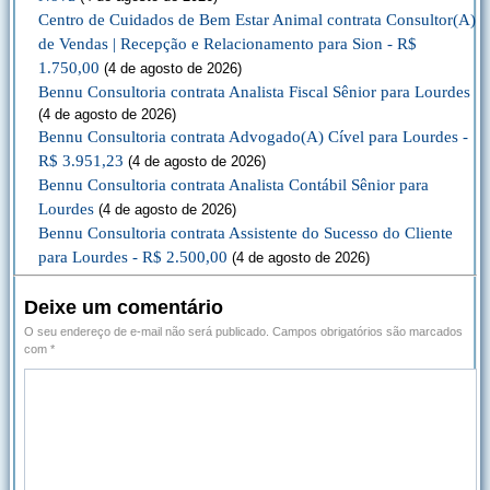
Centro de Cuidados de Bem Estar Animal contrata Consultor(A)
de Vendas | Recepção e Relacionamento para Sion - R$
1.750,00
(4 de agosto de 2026)
Bennu Consultoria contrata Analista Fiscal Sênior para Lourdes
(4 de agosto de 2026)
Bennu Consultoria contrata Advogado(A) Cível para Lourdes -
R$ 3.951,23
(4 de agosto de 2026)
Bennu Consultoria contrata Analista Contábil Sênior para
Lourdes
(4 de agosto de 2026)
Bennu Consultoria contrata Assistente do Sucesso do Cliente
para Lourdes - R$ 2.500,00
(4 de agosto de 2026)
Deixe um comentário
O seu endereço de e-mail não será publicado.
Campos obrigatórios são marcados
com
*