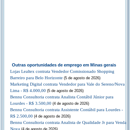
Outras oportunidades de emprego em Minas gerais
Lojas Lealtex contrata Vendedor Comissionado Shopping
Barreiro para Belo Horizonte
(5 de agosto de 2026)
Marketing Digital contrata Vendedor para Vale do Sereno/Nova
Lima - R$ 4.000,00
(5 de agosto de 2026)
Bennu Consultoria contrata Analista Contábil Júnior para
Lourdes - R$ 3.500,00
(4 de agosto de 2026)
Bennu Consultoria contrata Assistente Contábil para Lourdes -
R$ 2.500,00
(4 de agosto de 2026)
Bennu Consultoria contrata Analista de Qualidade Jr para Venda
Nova
(4 de agosto de 2026)