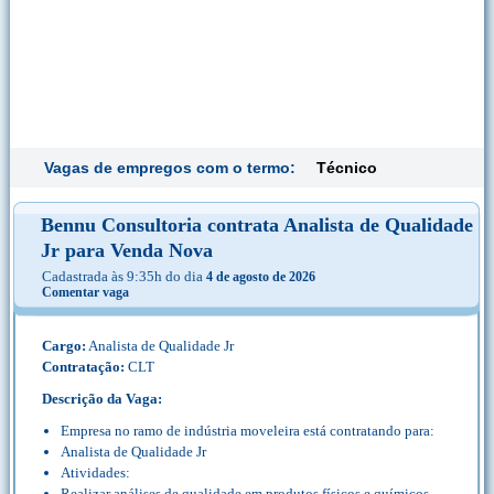
Vagas de empregos com o termo:
Técnico
Bennu Consultoria contrata Analista de Qualidade
Jr para Venda Nova
Cadastrada às 9:35h do dia
4 de agosto de 2026
Comentar vaga
Cargo:
Analista de Qualidade Jr
Contratação:
CLT
Descrição da Vaga:
Empresa no ramo de indústria moveleira está contratando para:
Analista de Qualidade Jr
Atividades:
Realizar análises de qualidade em produtos físicos e químicos,