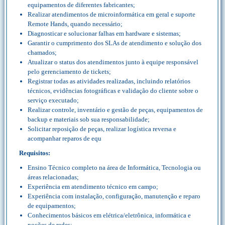
equipamentos de diferentes fabricantes;
Realizar atendimentos de microinformática em geral e suporte
Remote Hands, quando necessário;
Diagnosticar e solucionar falhas em hardware e sistemas;
Garantir o cumprimento dos SLAs de atendimento e solução dos
chamados;
Atualizar o status dos atendimentos junto à equipe responsável
pelo gerenciamento de tickets;
Registrar todas as atividades realizadas, incluindo relatórios
técnicos, evidências fotográficas e validação do cliente sobre o
serviço executado;
Realizar controle, inventário e gestão de peças, equipamentos de
backup e materiais sob sua responsabilidade;
Solicitar reposição de peças, realizar logística reversa e
acompanhar reparos de equ
Requisitos:
Ensino Técnico completo na área de Informática, Tecnologia ou
áreas relacionadas;
Experiência em atendimento técnico em campo;
Experiência com instalação, configuração, manutenção e reparo
de equipamentos;
Conhecimentos básicos em elétrica/eletrônica, informática e
noções de redes;