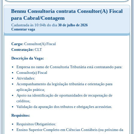
Bennu Consultoria contrata Consultor(A) Fiscal
para Cabral/Contagem
Cadastrada às 10:04h do dia
30 de julho de 2026
Comentar vaga
Cargo:
Consultor(A) Fiscal
Contratação:
CLT
Descrição da Vaga:
Empresa no ramo de Consultoria Tributária está contratando para:
Consultor(a) Fiscal
Atividades:
Acompanhamento da legislação tributária e orientação para
aplicação prática;
Apoio na identificação de oportunidades de recuperação de
créditos;
Validação da apuração dos tributos e obrigações acessórias.
Requisitos:
Requisitos Obrigatórios:
Ensino Superior Completo em Ciências Contábeis (ou próximo da