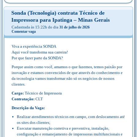
Sonda (Tecnologia) contrata Técnico de
Impressora para Ipatinga – Minas Gerais
Cadastrada às 15:22h do dia
31 de julho de 2026
Comentar vaga
Viva a experiência SONDA
Aqui você transforma sua carreira!
Por que fazer parte da SONDA?
Porque assim como você, amamos o que fazemos, temos paixão por
inovação e estamos convencidos de que através do conhecimento e
da tecnologia vamos transformar não só os negócios de nossos
clientes.
Cargo:
Técnico de Impressora
Contratação:
CLT
Descrição da Vaga:
Realizar atendimentos técnicos em campo, com deslocamento até
os sites dos clientes;
Executar manutenção corretiva e preventiva, instalação,
configuração e remanejamento de impressoras multifuncionais e