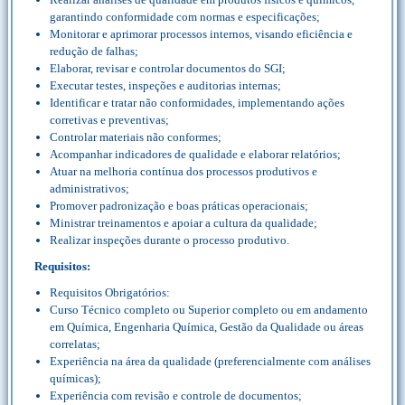
garantindo conformidade com normas e especificações;
Monitorar e aprimorar processos internos, visando eficiência e
redução de falhas;
Elaborar, revisar e controlar documentos do SGI;
Executar testes, inspeções e auditorias internas;
Identificar e tratar não conformidades, implementando ações
corretivas e preventivas;
Controlar materiais não conformes;
Acompanhar indicadores de qualidade e elaborar relatórios;
Atuar na melhoria contínua dos processos produtivos e
administrativos;
Promover padronização e boas práticas operacionais;
Ministrar treinamentos e apoiar a cultura da qualidade;
Realizar inspeções durante o processo produtivo.
Requisitos:
Requisitos Obrigatórios:
Curso Técnico completo ou Superior completo ou em andamento
em Química, Engenharia Química, Gestão da Qualidade ou áreas
correlatas;
Experiência na área da qualidade (preferencialmente com análises
químicas);
Experiência com revisão e controle de documentos;