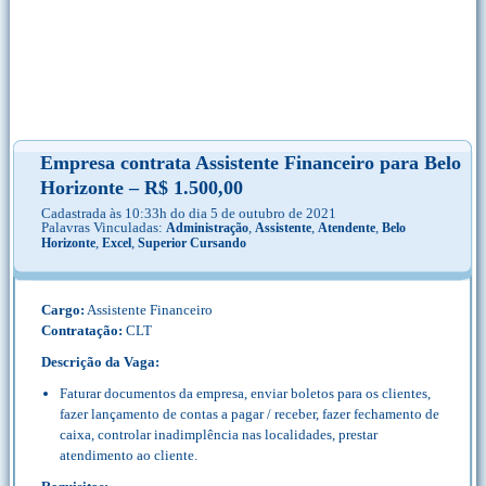
Empresa contrata Assistente Financeiro para Belo
Horizonte – R$ 1.500,00
Cadastrada às 10:33h do dia 5 de outubro de 2021
Palavras Vinculadas:
,
,
,
Administração
Assistente
Atendente
Belo
,
,
Horizonte
Excel
Superior Cursando
Cargo:
Assistente Financeiro
Contratação:
CLT
Descrição da Vaga:
Faturar documentos da empresa, enviar boletos para os clientes,
fazer lançamento de contas a pagar / receber, fazer fechamento de
caixa, controlar inadimplência nas localidades, prestar
atendimento ao cliente.