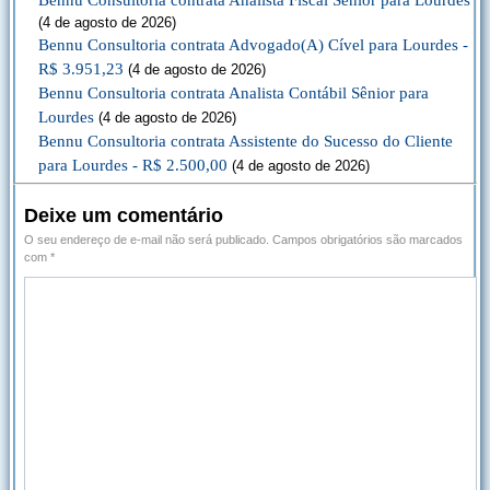
Bennu Consultoria contrata Analista Fiscal Sênior para Lourdes
(4 de agosto de 2026)
Bennu Consultoria contrata Advogado(A) Cível para Lourdes -
R$ 3.951,23
(4 de agosto de 2026)
Bennu Consultoria contrata Analista Contábil Sênior para
Lourdes
(4 de agosto de 2026)
Bennu Consultoria contrata Assistente do Sucesso do Cliente
para Lourdes - R$ 2.500,00
(4 de agosto de 2026)
Deixe um comentário
O seu endereço de e-mail não será publicado.
Campos obrigatórios são marcados
com
*