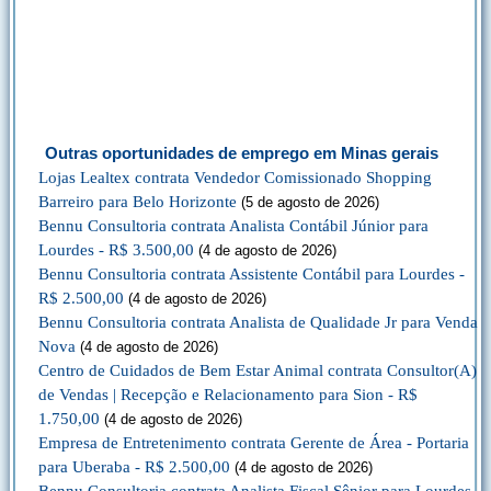
Outras oportunidades de emprego em Minas gerais
Lojas Lealtex contrata Vendedor Comissionado Shopping
Barreiro para Belo Horizonte
(5 de agosto de 2026)
Bennu Consultoria contrata Analista Contábil Júnior para
Lourdes - R$ 3.500,00
(4 de agosto de 2026)
Bennu Consultoria contrata Assistente Contábil para Lourdes -
R$ 2.500,00
(4 de agosto de 2026)
Bennu Consultoria contrata Analista de Qualidade Jr para Venda
Nova
(4 de agosto de 2026)
Centro de Cuidados de Bem Estar Animal contrata Consultor(A)
de Vendas | Recepção e Relacionamento para Sion - R$
1.750,00
(4 de agosto de 2026)
Empresa de Entretenimento contrata Gerente de Área - Portaria
para Uberaba - R$ 2.500,00
(4 de agosto de 2026)