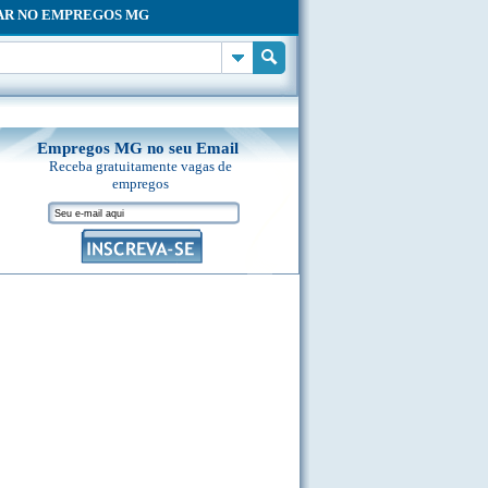
AR NO EMPREGOS MG
Empregos MG no seu Email
Receba gratuitamente vagas de
empregos