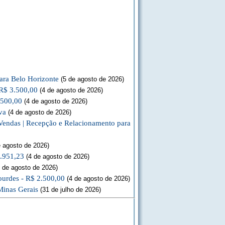
ara Belo Horizonte
(5 de agosto de 2026)
 R$ 3.500,00
(4 de agosto de 2026)
.500,00
(4 de agosto de 2026)
va
(4 de agosto de 2026)
Vendas | Recepção e Relacionamento para
 agosto de 2026)
3.951,23
(4 de agosto de 2026)
 de agosto de 2026)
ourdes - R$ 2.500,00
(4 de agosto de 2026)
Minas Gerais
(31 de julho de 2026)