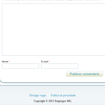
Nome
*
E-mail
*
Divulgar vagas
Política de privacidade
Copyright © 2015 Empregos MG