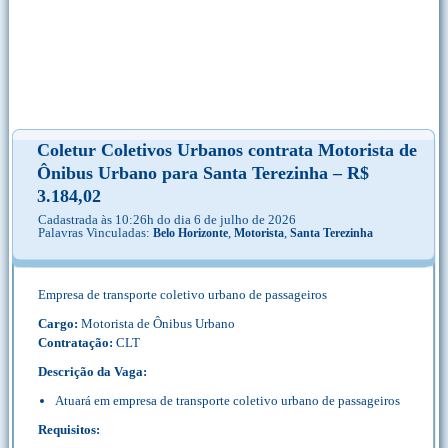
Coletur Coletivos Urbanos contrata Motorista de
Ônibus Urbano para Santa Terezinha – R$
3.184,02
Cadastrada às 10:26h do dia 6 de julho de 2026
Palavras Vinculadas:
,
,
Belo Horizonte
Motorista
Santa Terezinha
Empresa de transporte coletivo urbano de passageiros
Cargo:
Motorista de Ônibus Urbano
Contratação:
CLT
Descrição da Vaga:
Atuará em empresa de transporte coletivo urbano de passageiros
Requisitos: