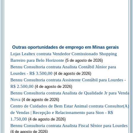
Outras oportunidades de emprego em Minas gerais
Lojas Lealtex contrata Vendedor Comissionado Shopping
Barreiro para Belo Horizonte
(5 de agosto de 2026)
Bennu Consultoria contrata Analista Contábil Júnior para
Lourdes - R$ 3.500,00
(4 de agosto de 2026)
Bennu Consultoria contrata Assistente Contábil para Lourdes -
R$ 2.500,00
(4 de agosto de 2026)
Bennu Consultoria contrata Analista de Qualidade Jr para Venda
Nova
(4 de agosto de 2026)
Centro de Cuidados de Bem Estar Animal contrata Consultor(A)
de Vendas | Recepção e Relacionamento para Sion - R$
1.750,00
(4 de agosto de 2026)
Bennu Consultoria contrata Analista Fiscal Sênior para Lourdes
(4 de agosto de 2026)