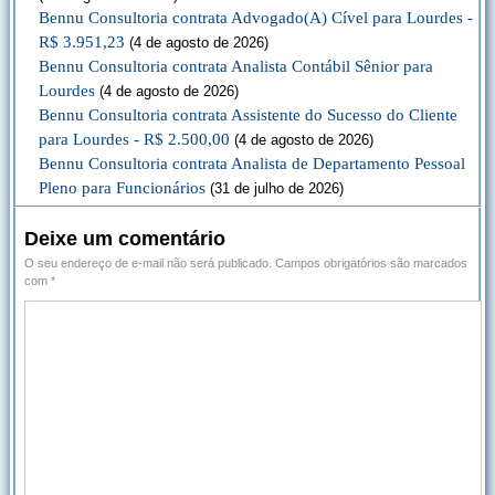
Bennu Consultoria contrata Advogado(A) Cível para Lourdes -
R$ 3.951,23
(4 de agosto de 2026)
Bennu Consultoria contrata Analista Contábil Sênior para
Lourdes
(4 de agosto de 2026)
Bennu Consultoria contrata Assistente do Sucesso do Cliente
para Lourdes - R$ 2.500,00
(4 de agosto de 2026)
Bennu Consultoria contrata Analista de Departamento Pessoal
Pleno para Funcionários
(31 de julho de 2026)
Deixe um comentário
O seu endereço de e-mail não será publicado.
Campos obrigatórios são marcados
com
*