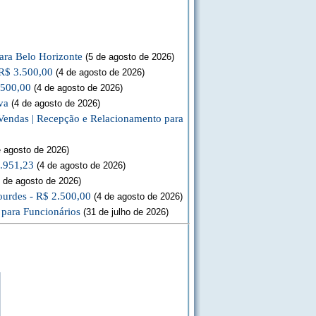
ara Belo Horizonte
(5 de agosto de 2026)
 R$ 3.500,00
(4 de agosto de 2026)
.500,00
(4 de agosto de 2026)
va
(4 de agosto de 2026)
Vendas | Recepção e Relacionamento para
 agosto de 2026)
3.951,23
(4 de agosto de 2026)
 de agosto de 2026)
ourdes - R$ 2.500,00
(4 de agosto de 2026)
 para Funcionários
(31 de julho de 2026)