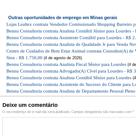
Outras oportunidades de emprego em Minas gerais
Lojas Lealtex contrata Vendedor Comissionado Shopping Barreiro p
Bennu Consultoria contrata Analista Contábil Júnior para Lourdes -
Bennu Consultoria contrata Assistente Contábil para Lourdes - R$ 2
Bennu Consultoria contrata Analista de Qualidade Jr para Venda No
Centro de Cuidados de Bem Estar Animal contrata Consultor(A) de 
Sion - R$ 1.750,00
(4 de agosto de 2026)
Bennu Consultoria contrata Analista Fiscal Sênior para Lourdes
(4 de
Bennu Consultoria contrata Advogado(A) Cível para Lourdes - R$ 
Bennu Consultoria contrata Analista Contábil Sênior para Lourdes
(4
Bennu Consultoria contrata Assistente do Sucesso do Cliente para L
Bennu Consultoria contrata Analista de Departamento Pessoal Pleno
Deixe um comentário
O seu endereço de e-mail não será publicado.
Campos obrigatórios são marcados com
*