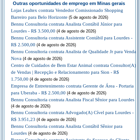
Outras oportunidades de emprego em Minas gerais
Lojas Lealtex contrata Vendedor Comissionado Shopping
Barreiro para Belo Horizonte
(5 de agosto de 2026)
Bennu Consultoria contrata Analista Contábil Júnior para
Lourdes - R$ 3.500,00
(4 de agosto de 2026)
Bennu Consultoria contrata Assistente Contábil para Lourdes -
R$ 2.500,00
(4 de agosto de 2026)
Bennu Consultoria contrata Analista de Qualidade Jr para Venda
Nova
(4 de agosto de 2026)
Centro de Cuidados de Bem Estar Animal contrata Consultor(A)
de Vendas | Recepção e Relacionamento para Sion - R$
1.750,00
(4 de agosto de 2026)
Empresa de Entretenimento contrata Gerente de Área - Portaria
para Uberaba - R$ 2.500,00
(4 de agosto de 2026)
Bennu Consultoria contrata Analista Fiscal Sênior para Lourdes
(4 de agosto de 2026)
Bennu Consultoria contrata Advogado(A) Cível para Lourdes -
R$ 3.951,23
(4 de agosto de 2026)
Bennu Consultoria contrata Analista Contábil Sênior para
Lourdes
(4 de agosto de 2026)