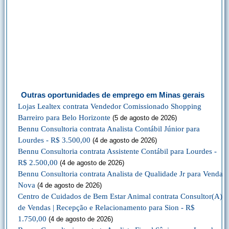
Outras oportunidades de emprego em Minas gerais
Lojas Lealtex contrata Vendedor Comissionado Shopping
Barreiro para Belo Horizonte
(5 de agosto de 2026)
Bennu Consultoria contrata Analista Contábil Júnior para
Lourdes - R$ 3.500,00
(4 de agosto de 2026)
Bennu Consultoria contrata Assistente Contábil para Lourdes -
R$ 2.500,00
(4 de agosto de 2026)
Bennu Consultoria contrata Analista de Qualidade Jr para Venda
Nova
(4 de agosto de 2026)
Centro de Cuidados de Bem Estar Animal contrata Consultor(A)
de Vendas | Recepção e Relacionamento para Sion - R$
1.750,00
(4 de agosto de 2026)