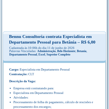
Bennu Consultoria contrata Especialista em
Departamento Pessoal para Betânia – R$ 6,00
Cadastrada às 10:06h do dia 11 de junho de 2026
Palavras Vinculadas:
,
,
,
Administração
Belo Horizonte
Betania
,
,
Departamento Pessoal
Excel
Superior Completo
Cargo:
Especialista em Departamento Pessoal
Contratação:
CLT
Descrição da Vaga:
Empresa está contratando para:
Especialista em Departamento Pessoal
Atividades:
Processamento de folha de pagamento, cálculo de rescisões e
processamento dos encargos;