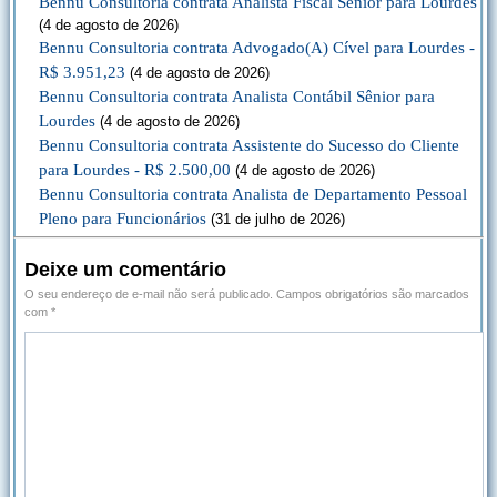
Bennu Consultoria contrata Analista Fiscal Sênior para Lourdes
(4 de agosto de 2026)
Bennu Consultoria contrata Advogado(A) Cível para Lourdes -
R$ 3.951,23
(4 de agosto de 2026)
Bennu Consultoria contrata Analista Contábil Sênior para
Lourdes
(4 de agosto de 2026)
Bennu Consultoria contrata Assistente do Sucesso do Cliente
para Lourdes - R$ 2.500,00
(4 de agosto de 2026)
Bennu Consultoria contrata Analista de Departamento Pessoal
Pleno para Funcionários
(31 de julho de 2026)
Deixe um comentário
O seu endereço de e-mail não será publicado.
Campos obrigatórios são marcados
com
*