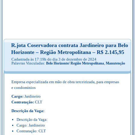
R.jota Coservadora contrata Jardineiro para Belo
Horizonte – Região Metropolitana – R$ 2.145,95
Cadastrada às 17:19h do dia 3 de dezembro de 2024
Palavras Vinculadas:
,
Belo Horizonte/ Região Metropolitana
Manutenção
Empresa especializada em mão de obra terceirizada, para empresas
e condominios
Cargo:
Jardineiro
Contratação:
CLT
Descrição da Vaga:
Descrição da Vaga:
Cargo: Jardineiro
Contratação: CLT