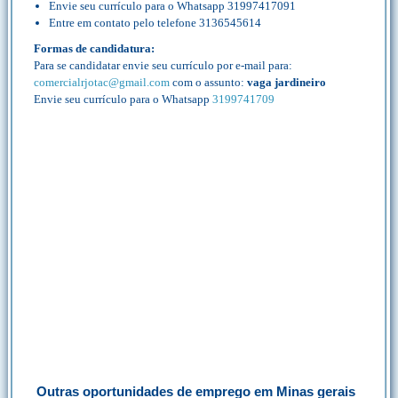
Envie seu currículo para o Whatsapp 31997417091
Entre em contato pelo telefone 3136545614
Formas de candidatura:
Para se candidatar envie seu currículo por e-mail para:
comercialrjotac@gmail.com
com o assunto:
vaga jardineiro
Envie seu currículo para o Whatsapp
3199741709
Outras oportunidades de emprego em Minas gerais