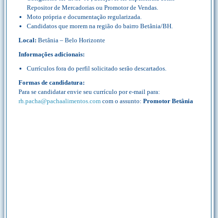
Repositor de Mercadorias ou Promotor de Vendas.
Moto própria e documentação regularizada.
Candidatos que morem na região do bairro Betânia/BH.
Local:
Betânia – Belo Horizonte
Informações adicionais:
Currículos fora do perfil solicitado serão descartados.
Formas de candidatura:
Para se candidatar envie seu currículo por e-mail para:
rh.pacha@pachaalimentos.com
com o assunto:
Promotor Betânia