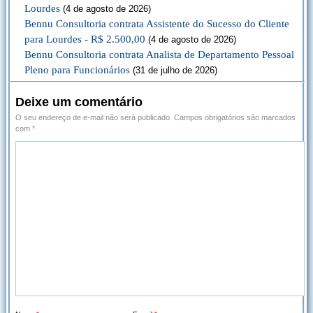
Lourdes
(4 de agosto de 2026)
Bennu Consultoria contrata Assistente do Sucesso do Cliente
para Lourdes - R$ 2.500,00
(4 de agosto de 2026)
Bennu Consultoria contrata Analista de Departamento Pessoal
Pleno para Funcionários
(31 de julho de 2026)
Deixe um comentário
O seu endereço de e-mail não será publicado.
Campos obrigatórios são marcados
com
*