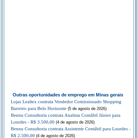
Outras oportunidades de emprego em Minas gerais
Lojas Lealtex contrata Vendedor Comissionado Shopping
Barreiro para Belo Horizonte
(5 de agosto de 2026)
Bennu Consultoria contrata Analista Contábil Júnior para
Lourdes - R$ 3.500,00
(4 de agosto de 2026)
Bennu Consultoria contrata Assistente Contábil para Lourdes -
R$ 2.500,00
(4 de agosto de 2026)