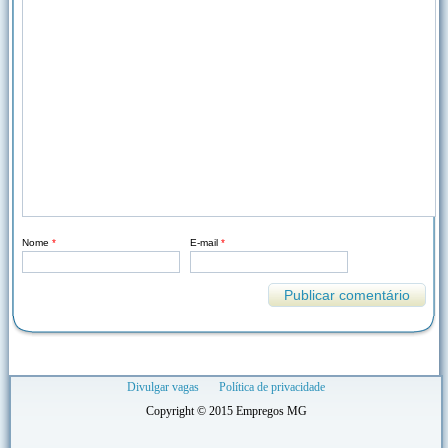
Nome
*
E-mail
*
Divulgar vagas
Política de privacidade
Copyright © 2015 Empregos MG