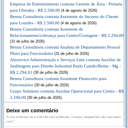
Empresa de Entretenimento contrata Gerente de Área - Portaria
para Uberaba - R$ 2.500,00
(4 de agosto de 2026)
Bennu Consultoria contrata Assistente do Sucesso do Cliente
para Lourdes - R$ 2.500,00
(4 de agosto de 2026)
Bennu Consultoria contrata Assistente de
Relacionamento/cobrança para Centro/Contagem - R$ 2.294,00
(31 de julho de 2026)
Bennu Consultoria contrata Analista de Departamento Pessoal
Pleno para Funcionários
(31 de julho de 2026)
Aluservice Administração e Serviços Ltda contrata Auxiliar de
Jardinagem para Distrito Industrial Paulo Camilo/Betim - Mg -
R$ 2.294,91
(30 de julho de 2026)
Bennu Consultoria contrata Assistente Financeiro para
Funcionários
(30 de julho de 2026)
Grupo Solutions contrata Auxiliar Operacional para Centro - R$
2.100,00
(30 de julho de 2026)
Deixe um comentário
O seu endereço de e-mail não será publicado.
Campos obrigatórios são marcados
com
*