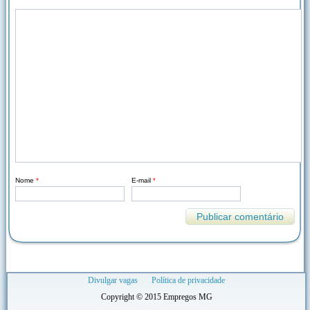
Nome
*
E-mail
*
Divulgar vagas
Política de privacidade
Copyright © 2015 Empregos MG