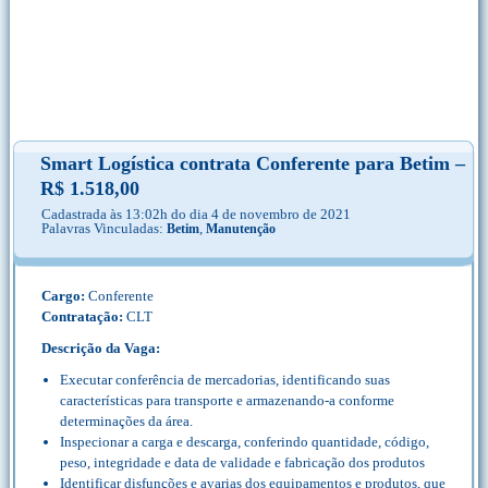
Smart Logística contrata Conferente para Betim –
R$ 1.518,00
Cadastrada às 13:02h do dia 4 de novembro de 2021
Palavras Vinculadas:
,
Betim
Manutenção
Cargo:
Conferente
Contratação:
CLT
Descrição da Vaga:
Executar conferência de mercadorias, identificando suas
características para transporte e armazenando-a conforme
determinações da área.
Inspecionar a carga e descarga, conferindo quantidade, código,
peso, integridade e data de validade e fabricação dos produtos
Identificar disfunções e avarias dos equipamentos e produtos, que