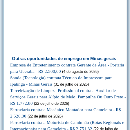
Outras oportunidades de emprego em Minas gerais
Empresa de Entretenimento contrata Gerente de Área - Portaria
para Uberaba - R$ 2.500,00
(4 de agosto de 2026)
Sonda (Tecnologia) contrata Técnico de Impressora para
Ipatinga - Minas Gerais
(31 de julho de 2026)
Terceirização de Limpeza Profissional contrata Auxiliar de
Serviços Gerais para Alípio de Melo, Pampulha Ou Ouro Preto -
R$ 1.772,80
(22 de julho de 2026)
Ferroviaria contrata Mecânico Montador para Gameleira - R$
2.526,00
(22 de julho de 2026)
Ferroviaria contrata Motorista de Caminhão (Rotas Regionais e
Internacionais) para Gameleira - R$ 2.751,32
(22 de julho de