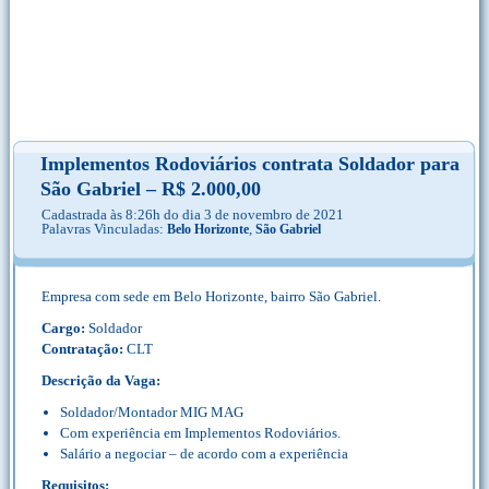
Implementos Rodoviários contrata Soldador para
São Gabriel – R$ 2.000,00
Cadastrada às 8:26h do dia 3 de novembro de 2021
Palavras Vinculadas:
,
Belo Horizonte
São Gabriel
Empresa com sede em Belo Horizonte, bairro São Gabriel.
Cargo:
Soldador
Contratação:
CLT
Descrição da Vaga:
Soldador/Montador MIG MAG
Com experiência em Implementos Rodoviários.
Salário a negociar – de acordo com a experiência
Requisitos: