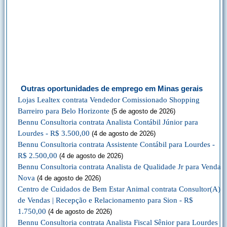
Outras oportunidades de emprego em Minas gerais
Lojas Lealtex contrata Vendedor Comissionado Shopping
Barreiro para Belo Horizonte
(5 de agosto de 2026)
Bennu Consultoria contrata Analista Contábil Júnior para
Lourdes - R$ 3.500,00
(4 de agosto de 2026)
Bennu Consultoria contrata Assistente Contábil para Lourdes -
R$ 2.500,00
(4 de agosto de 2026)
Bennu Consultoria contrata Analista de Qualidade Jr para Venda
Nova
(4 de agosto de 2026)
Centro de Cuidados de Bem Estar Animal contrata Consultor(A)
de Vendas | Recepção e Relacionamento para Sion - R$
1.750,00
(4 de agosto de 2026)
Bennu Consultoria contrata Analista Fiscal Sênior para Lourdes