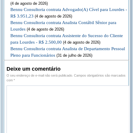
(4 de agosto de 2026)
Bennu Consultoria contrata Advogado(A) Cível para Lourdes -
R$ 3.951,23
(4 de agosto de 2026)
Bennu Consultoria contrata Analista Contábil Sênior para
Lourdes
(4 de agosto de 2026)
Bennu Consultoria contrata Assistente do Sucesso do Cliente
para Lourdes - R$ 2.500,00
(4 de agosto de 2026)
Bennu Consultoria contrata Analista de Departamento Pessoal
Pleno para Funcionários
(31 de julho de 2026)
Deixe um comentário
O seu endereço de e-mail não será publicado.
Campos obrigatórios são marcados
com
*