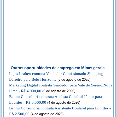
Outras oportunidades de emprego em Minas gerais
Lojas Lealtex contrata Vendedor Comissionado Shopping
Barreiro para Belo Horizonte
(5 de agosto de 2026)
Marketing Digital contrata Vendedor para Vale do Sereno/Nova
Lima - R$ 4.000,00
(5 de agosto de 2026)
Bennu Consultoria contrata Analista Contábil Júnior para
Lourdes - R$ 3.500,00
(4 de agosto de 2026)
Bennu Consultoria contrata Assistente Contábil para Lourdes -
R$ 2.500,00
(4 de agosto de 2026)