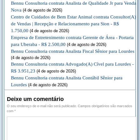
Bennu Consultoria contrata Analista de Qualidade Jr para Venda
Nova
(4 de agosto de 2026)
Centro de Cuidados de Bem Estar Animal contrata Consultor(A)
de Vendas | Recepção e Relacionamento para Sion - R$
1.750,00
(4 de agosto de 2026)
Empresa de Entretenimento contrata Gerente de Área - Portaria
para Uberaba - R$ 2.500,00
(4 de agosto de 2026)
Bennu Consultoria contrata Analista Fiscal Sênior para Lourdes
(4 de agosto de 2026)
Bennu Consultoria contrata Advogado(A) Cível para Lourdes -
R$ 3.951,23
(4 de agosto de 2026)
Bennu Consultoria contrata Analista Contábil Sênior para
Lourdes
(4 de agosto de 2026)
Deixe um comentário
O seu endereço de e-mail não será publicado.
Campos obrigatórios são marcados
com
*