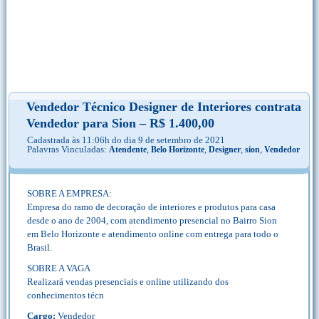
Vendedor Técnico Designer de Interiores contrata
Vendedor para Sion – R$ 1.400,00
Cadastrada às 11:06h do dia 9 de setembro de 2021
Palavras Vinculadas:
,
,
,
,
Atendente
Belo Horizonte
Designer
sion
Vendedor
SOBRE A EMPRESA:
Empresa do ramo de decoração de interiores e produtos para casa
desde o ano de 2004, com atendimento presencial no Bairro Sion
em Belo Horizonte e atendimento online com entrega para todo o
Brasil.
SOBRE A VAGA
Realizará vendas presenciais e online utilizando dos
conhecimentos técn
Cargo:
Vendedor