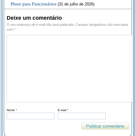
Pleno para Funcionários
(31 de julho de 2026)
Deixe um comentário
O seu endereço de e-mail não será publicado.
Campos obrigatórios são marcados
com
*
Nome
*
E-mail
*