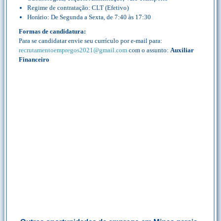
Regime de contratação: CLT (Efetivo)
Horário: De Segunda a Sexta, de 7:40 às 17:30
Formas de candidatura:
Para se candidatar envie seu currículo por e-mail para:
recrutamentoempregos2021@gmail.com
com o assunto:
Auxiliar
Financeiro