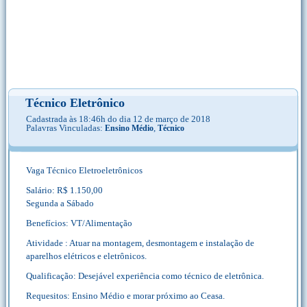
Técnico Eletrônico
Cadastrada às 18:46h do dia 12 de março de 2018
Palavras Vinculadas:
,
Ensino Médio
Técnico
Vaga Técnico Eletroeletrônicos
Salário: R$ 1.150,00
Segunda a Sábado
Benefícios: VT/Alimentação
Atividade : Atuar na montagem, desmontagem e instalação de
aparelhos elétricos e eletrônicos.
Qualificação: Desejável experiência como técnico de eletrônica.
Requesitos: Ensino Médio e morar próximo ao Ceasa.