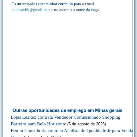
Os interessados encaminhar currículo para o email
annasavbh@gmail.com
e no assunto o nome da vaga.
Outras oportunidades de emprego em Minas gerais
Lojas Lealtex contrata Vendedor Comissionado Shopping
Barreiro para Belo Horizonte
(5 de agosto de 2026)
Bennu Consultoria contrata Analista de Qualidade Jr para Venda