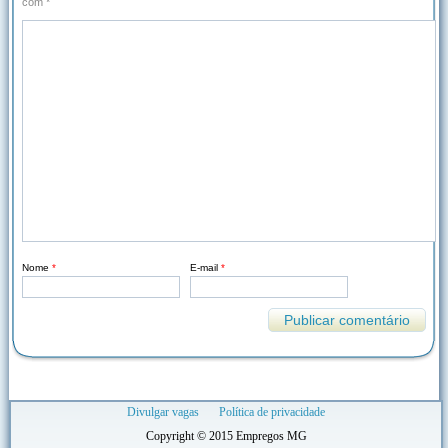
com
*
Nome
*
E-mail
*
Divulgar vagas
Política de privacidade
Copyright © 2015 Empregos MG