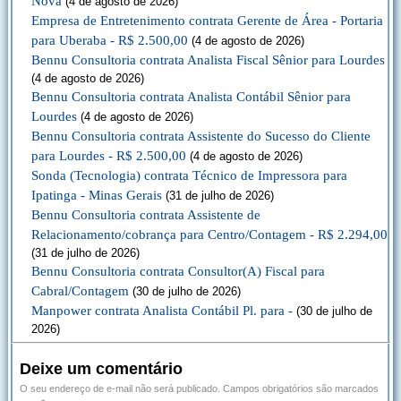
Nova
(4 de agosto de 2026)
Empresa de Entretenimento contrata Gerente de Área - Portaria
para Uberaba - R$ 2.500,00
(4 de agosto de 2026)
Bennu Consultoria contrata Analista Fiscal Sênior para Lourdes
(4 de agosto de 2026)
Bennu Consultoria contrata Analista Contábil Sênior para
Lourdes
(4 de agosto de 2026)
Bennu Consultoria contrata Assistente do Sucesso do Cliente
para Lourdes - R$ 2.500,00
(4 de agosto de 2026)
Sonda (Tecnologia) contrata Técnico de Impressora para
Ipatinga - Minas Gerais
(31 de julho de 2026)
Bennu Consultoria contrata Assistente de
Relacionamento/cobrança para Centro/Contagem - R$ 2.294,00
(31 de julho de 2026)
Bennu Consultoria contrata Consultor(A) Fiscal para
Cabral/Contagem
(30 de julho de 2026)
Manpower contrata Analista Contábil Pl. para -
(30 de julho de
2026)
Deixe um comentário
O seu endereço de e-mail não será publicado.
Campos obrigatórios são marcados