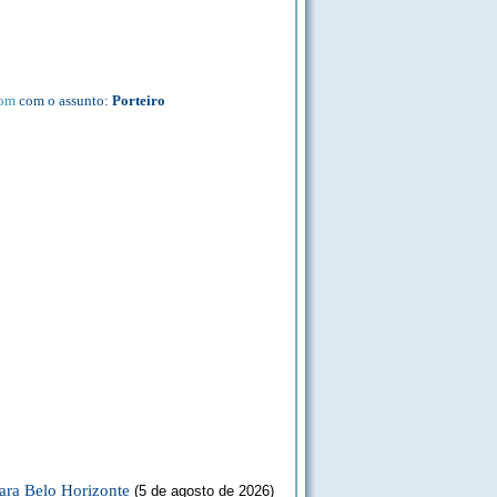
com
com o assunto:
Porteiro
ara Belo Horizonte
(5 de agosto de 2026)