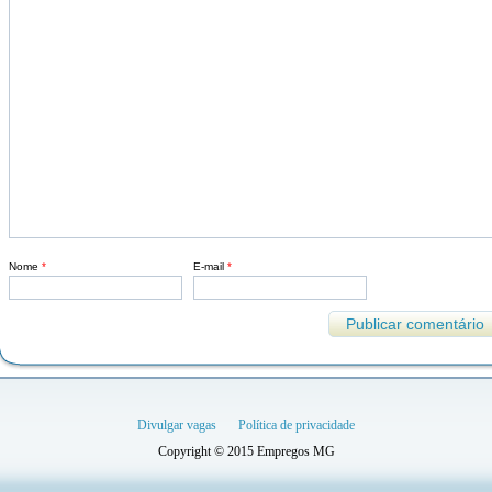
Nome
*
E-mail
*
Divulgar vagas
Política de privacidade
Copyright © 2015 Empregos MG