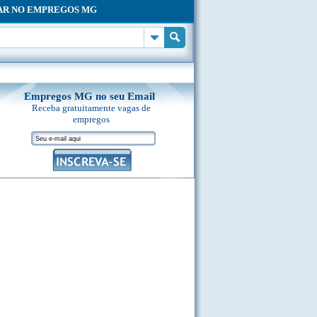
AR NO EMPREGOS MG
Empregos MG no seu Email
Receba gratuitamente vagas de
empregos