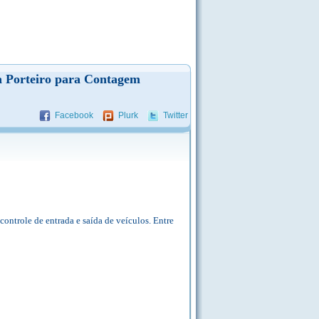
a Porteiro para Contagem
Facebook
Plurk
Twitter
controle de entrada e saída de veículos. Entre