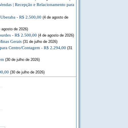
Vendas | Recepção e Relacionamento para
a Uberaba - R$ 2.500,00
(4 de agosto de
 agosto de 2026)
ourdes - R$ 2.500,00
(4 de agosto de 2026)
Minas Gerais
(31 de julho de 2026)
 para Centro/Contagem - R$ 2.294,00
(31
gem
(30 de julho de 2026)
00,00
(30 de julho de 2026)