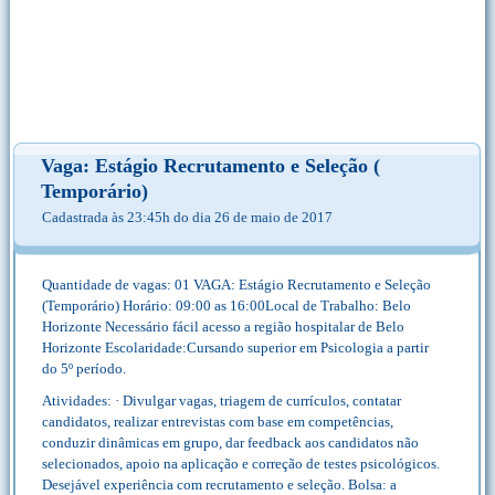
Vaga: Estágio Recrutamento e Seleção (
Temporário)
Cadastrada às 23:45h do dia 26 de maio de 2017
Quantidade de vagas: 01 VAGA: Estágio Recrutamento e Seleção
(Temporário) Horário: 09:00 as 16:00Local de Trabalho: Belo
Horizonte Necessário fácil acesso a região hospitalar de Belo
Horizonte Escolaridade:Cursando superior em Psicologia a partir
do 5º período.
Atividades: · Divulgar vagas, triagem de currículos, contatar
candidatos, realizar entrevistas com base em competências,
conduzir dinâmicas em grupo, dar feedback aos candidatos não
selecionados, apoio na aplicação e correção de testes psicológicos.
Desejável experiência com recrutamento e seleção. Bolsa: a