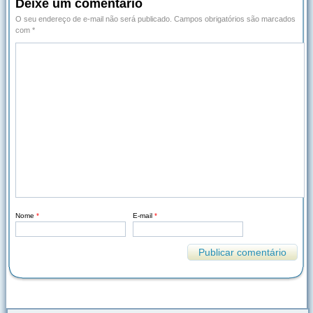
Deixe um comentário
O seu endereço de e-mail não será publicado.
Campos obrigatórios são marcados
com
*
Nome
*
E-mail
*