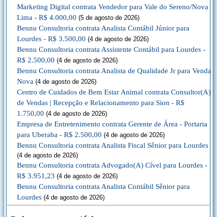
Marketing Digital contrata Vendedor para Vale do Sereno/Nova
Lima - R$ 4.000,00
(5 de agosto de 2026)
Bennu Consultoria contrata Analista Contábil Júnior para
Lourdes - R$ 3.500,00
(4 de agosto de 2026)
Bennu Consultoria contrata Assistente Contábil para Lourdes -
R$ 2.500,00
(4 de agosto de 2026)
Bennu Consultoria contrata Analista de Qualidade Jr para Venda
Nova
(4 de agosto de 2026)
Centro de Cuidados de Bem Estar Animal contrata Consultor(A)
de Vendas | Recepção e Relacionamento para Sion - R$
1.750,00
(4 de agosto de 2026)
Empresa de Entretenimento contrata Gerente de Área - Portaria
para Uberaba - R$ 2.500,00
(4 de agosto de 2026)
Bennu Consultoria contrata Analista Fiscal Sênior para Lourdes
(4 de agosto de 2026)
Bennu Consultoria contrata Advogado(A) Cível para Lourdes -
R$ 3.951,23
(4 de agosto de 2026)
Bennu Consultoria contrata Analista Contábil Sênior para
Lourdes
(4 de agosto de 2026)