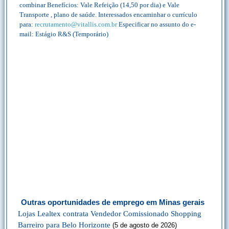
combinar Benefícios: Vale Refeição (14,50 por dia) e Vale
Transporte , plano de saúde. Interessados encaminhar o currículo
para:
recrutamento@vitallis.com.br
Especificar no assunto do e-
mail: Estágio R&S (Temporário)
Outras oportunidades de emprego em Minas gerais
Lojas Lealtex contrata Vendedor Comissionado Shopping
Barreiro para Belo Horizonte
(5 de agosto de 2026)