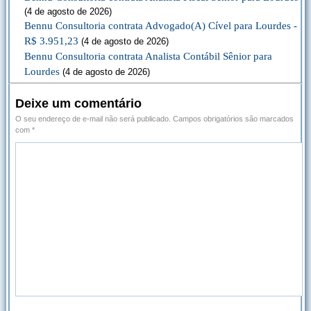
(4 de agosto de 2026)
Bennu Consultoria contrata Advogado(A) Cível para Lourdes -
R$ 3.951,23
(4 de agosto de 2026)
Bennu Consultoria contrata Analista Contábil Sênior para
Lourdes
(4 de agosto de 2026)
Deixe um comentário
O seu endereço de e-mail não será publicado.
Campos obrigatórios são marcados
com
*