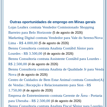
Outras oportunidades de emprego em Minas gerais
Lojas Lealtex contrata Vendedor Comissionado Shopping
Barreiro para Belo Horizonte
(5 de agosto de 2026)
Marketing Digital contrata Vendedor para Vale do Sereno/Nova
Lima - R$ 4.000,00
(5 de agosto de 2026)
Bennu Consultoria contrata Analista Contábil Júnior para
Lourdes - R$ 3.500,00
(4 de agosto de 2026)
Bennu Consultoria contrata Assistente Contábil para Lourdes -
R$ 2.500,00
(4 de agosto de 2026)
Bennu Consultoria contrata Analista de Qualidade Jr para Venda
Nova
(4 de agosto de 2026)
Centro de Cuidados de Bem Estar Animal contrata Consultor(A)
de Vendas | Recepção e Relacionamento para Sion - R$
1.750,00
(4 de agosto de 2026)
Empresa de Entretenimento contrata Gerente de Área - Portaria
para Uberaba - R$ 2.500,00
(4 de agosto de 2026)
Bennu Consultoria contrata Analista Fiscal Sênior para Lourdes