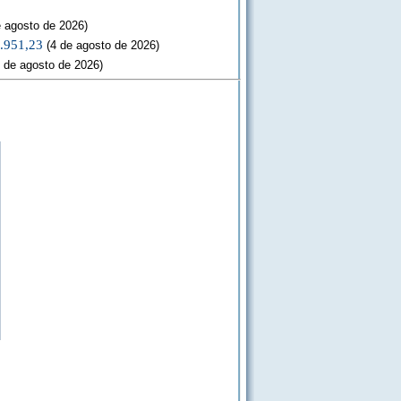
 agosto de 2026)
3.951,23
(4 de agosto de 2026)
 de agosto de 2026)