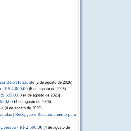
ara Belo Horizonte
(5 de agosto de 2026)
a - R$ 4.000,00
(5 de agosto de 2026)
 R$ 3.500,00
(4 de agosto de 2026)
.500,00
(4 de agosto de 2026)
va
(4 de agosto de 2026)
Vendas | Recepção e Relacionamento para
a Uberaba - R$ 2.500,00
(4 de agosto de