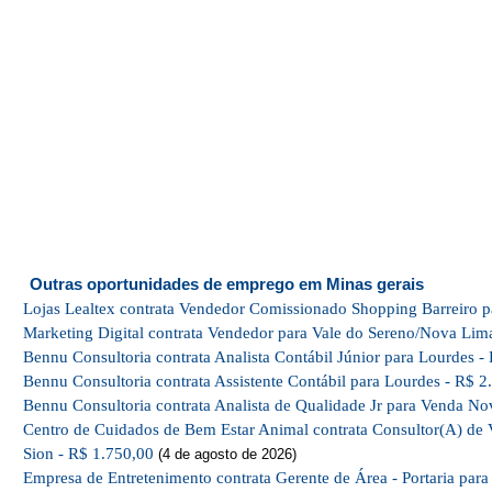
Outras oportunidades de emprego em Minas gerais
Lojas Lealtex contrata Vendedor Comissionado Shopping Barreiro p
Marketing Digital contrata Vendedor para Vale do Sereno/Nova Lim
Bennu Consultoria contrata Analista Contábil Júnior para Lourdes -
Bennu Consultoria contrata Assistente Contábil para Lourdes - R$ 2
Bennu Consultoria contrata Analista de Qualidade Jr para Venda No
Centro de Cuidados de Bem Estar Animal contrata Consultor(A) de 
Sion - R$ 1.750,00
(4 de agosto de 2026)
Empresa de Entretenimento contrata Gerente de Área - Portaria par