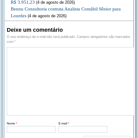
R$ 3.951,23
(4 de agosto de 2026)
Bennu Consultoria contrata Analista Contábil Sênior para
Lourdes
(4 de agosto de 2026)
Deixe um comentário
O seu endereço de e-mail não será publicado.
Campos obrigatórios são marcados
com
*
Nome
*
E-mail
*