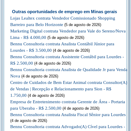
Outras oportunidades de emprego em Minas gerais
Lojas Lealtex contrata Vendedor Comissionado Shopping
Barreiro para Belo Horizonte
(5 de agosto de 2026)
Marketing Digital contrata Vendedor para Vale do Sereno/Nova
Lima - R$ 4.000,00
(5 de agosto de 2026)
Bennu Consultoria contrata Analista Contábil Júnior para
Lourdes - R$ 3.500,00
(4 de agosto de 2026)
Bennu Consultoria contrata Assistente Contábil para Lourdes -
R$ 2.500,00
(4 de agosto de 2026)
Bennu Consultoria contrata Analista de Qualidade Jr para Venda
Nova
(4 de agosto de 2026)
Centro de Cuidados de Bem Estar Animal contrata Consultor(A)
de Vendas | Recepção e Relacionamento para Sion - R$
1.750,00
(4 de agosto de 2026)
Empresa de Entretenimento contrata Gerente de Área - Portaria
para Uberaba - R$ 2.500,00
(4 de agosto de 2026)
Bennu Consultoria contrata Analista Fiscal Sênior para Lourdes
(4 de agosto de 2026)
Bennu Consultoria contrata Advogado(A) Cível para Lourdes -