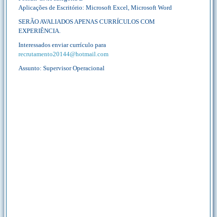
Aplicações de Escritório: Microsoft Excel, Microsoft Word
SERÃO AVALIADOS APENAS CURRÍCULOS COM
EXPERIÊNCIA.
Interessados enviar currículo para
recrutamento20144@hotmail.com
Assunto: Supervisor Operacional