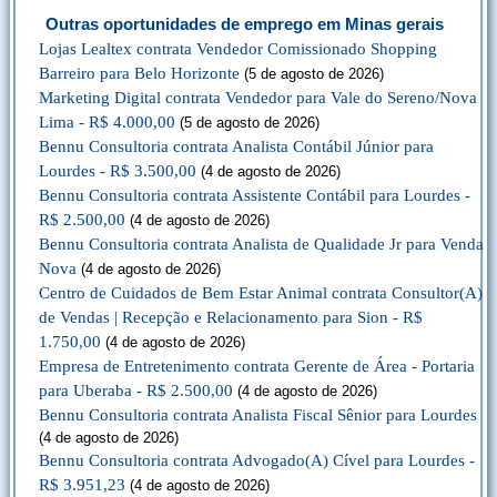
Outras oportunidades de emprego em Minas gerais
Lojas Lealtex contrata Vendedor Comissionado Shopping
Barreiro para Belo Horizonte
(5 de agosto de 2026)
Marketing Digital contrata Vendedor para Vale do Sereno/Nova
Lima - R$ 4.000,00
(5 de agosto de 2026)
Bennu Consultoria contrata Analista Contábil Júnior para
Lourdes - R$ 3.500,00
(4 de agosto de 2026)
Bennu Consultoria contrata Assistente Contábil para Lourdes -
R$ 2.500,00
(4 de agosto de 2026)
Bennu Consultoria contrata Analista de Qualidade Jr para Venda
Nova
(4 de agosto de 2026)
Centro de Cuidados de Bem Estar Animal contrata Consultor(A)
de Vendas | Recepção e Relacionamento para Sion - R$
1.750,00
(4 de agosto de 2026)
Empresa de Entretenimento contrata Gerente de Área - Portaria
para Uberaba - R$ 2.500,00
(4 de agosto de 2026)
Bennu Consultoria contrata Analista Fiscal Sênior para Lourdes
(4 de agosto de 2026)
Bennu Consultoria contrata Advogado(A) Cível para Lourdes -
R$ 3.951,23
(4 de agosto de 2026)