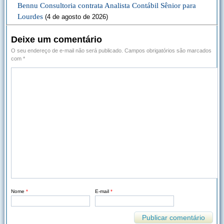
Bennu Consultoria contrata Analista Contábil Sênior para
Lourdes
(4 de agosto de 2026)
Deixe um comentário
O seu endereço de e-mail não será publicado.
Campos obrigatórios são marcados
com
*
Nome
*
E-mail
*