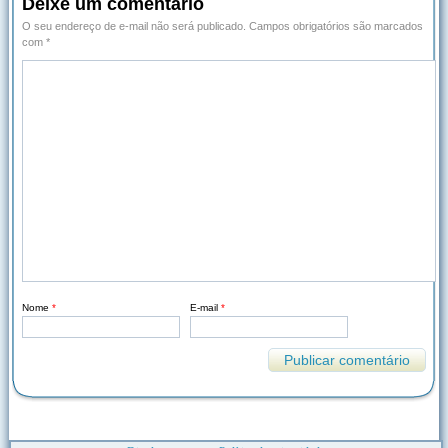
Deixe um comentário
O seu endereço de e-mail não será publicado.
Campos obrigatórios são marcados
com
*
Nome
*
E-mail
*