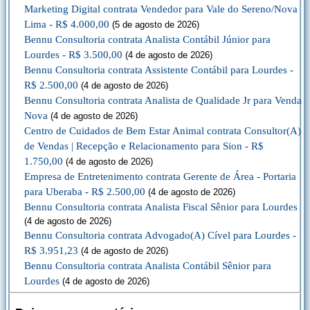
Marketing Digital contrata Vendedor para Vale do Sereno/Nova
Lima - R$ 4.000,00
(5 de agosto de 2026)
Bennu Consultoria contrata Analista Contábil Júnior para
Lourdes - R$ 3.500,00
(4 de agosto de 2026)
Bennu Consultoria contrata Assistente Contábil para Lourdes -
R$ 2.500,00
(4 de agosto de 2026)
Bennu Consultoria contrata Analista de Qualidade Jr para Venda
Nova
(4 de agosto de 2026)
Centro de Cuidados de Bem Estar Animal contrata Consultor(A)
de Vendas | Recepção e Relacionamento para Sion - R$
1.750,00
(4 de agosto de 2026)
Empresa de Entretenimento contrata Gerente de Área - Portaria
para Uberaba - R$ 2.500,00
(4 de agosto de 2026)
Bennu Consultoria contrata Analista Fiscal Sênior para Lourdes
(4 de agosto de 2026)
Bennu Consultoria contrata Advogado(A) Cível para Lourdes -
R$ 3.951,23
(4 de agosto de 2026)
Bennu Consultoria contrata Analista Contábil Sênior para
Lourdes
(4 de agosto de 2026)