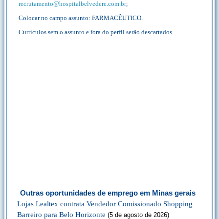
recrutamento@hospitalbelvedere.com.br
;
Colocar no campo assunto: FARMACÊUTICO.
Currículos sem o assunto e fora do perfil serão descartados.
Outras oportunidades de emprego em Minas gerais
Lojas Lealtex contrata Vendedor Comissionado Shopping
Barreiro para Belo Horizonte
(5 de agosto de 2026)