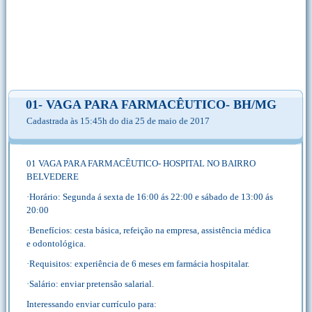
01- VAGA PARA FARMACÊUTICO- BH/MG
Cadastrada às 15:45h do dia 25 de maio de 2017
01 VAGA PARA FARMACÊUTICO- HOSPITAL NO BAIRRO
BELVEDERE
·Horário: Segunda á sexta de 16:00 ás 22:00 e sábado de 13:00 ás
20:00
·Benefícios: cesta básica, refeição na empresa, assistência médica
e odontológica.
·Requisitos: experiência de 6 meses em farmácia hospitalar.
·Salário: enviar pretensão salarial.
Interessando enviar currículo para: