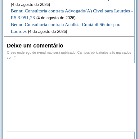
(4 de agosto de 2026)
Bennu Consultoria contrata Advogado(A) Cível para Lourdes -
R$ 3.951,23
(4 de agosto de 2026)
Bennu Consultoria contrata Analista Contábil Sênior para
Lourdes
(4 de agosto de 2026)
Deixe um comentário
O seu endereço de e-mail não será publicado.
Campos obrigatórios são marcados
com
*