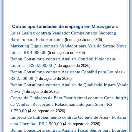
Outras oportunidades de emprego em Minas gerais
Lojas Lealtex contrata Vendedor Comissionado Shopping
Barreiro para Belo Horizonte
(5 de agosto de 2026)
Marketing Digital contrata Vendedor para Vale do Sereno/Nova
Lima - R$ 4.000,00
(5 de agosto de 2026)
Bennu Consultoria contrata Analista Contábil Júnior para
Lourdes - R$ 3.500,00
(4 de agosto de 2026)
Bennu Consultoria contrata Assistente Contábil para Lourdes -
R$ 2.500,00
(4 de agosto de 2026)
Bennu Consultoria contrata Analista de Qualidade Jr para Venda
Nova
(4 de agosto de 2026)
Centro de Cuidados de Bem Estar Animal contrata Consultor(A)
de Vendas | Recepção e Relacionamento para Sion - R$
1.750,00
(4 de agosto de 2026)
Empresa de Entretenimento contrata Gerente de Área - Portaria
para Uberaba - R$ 2.500,00
(4 de agosto de 2026)
Bennu Consultoria contrata Analista Fiscal Sênior para Lourdes