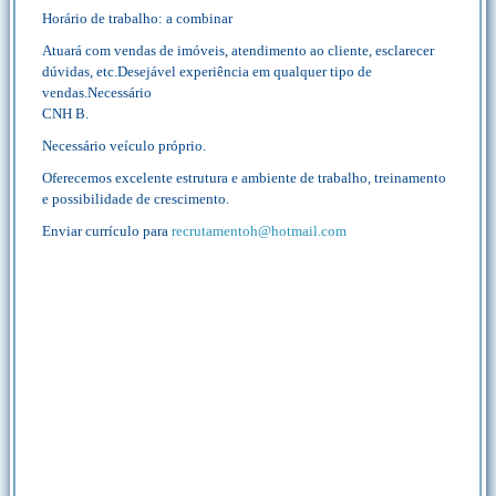
Horário de trabalho: a combinar
Atuará com vendas de imóveis, atendimento ao cliente, esclarecer
dúvidas, etc.Desejável experiência em qualquer tipo de
vendas.Necessário
CNH B.
Necessário veículo próprio.
Oferecemos excelente estrutura e ambiente de trabalho, treinamento
e possibilidade de crescimento.
Enviar currículo para
recrutamentoh@hotmail.com