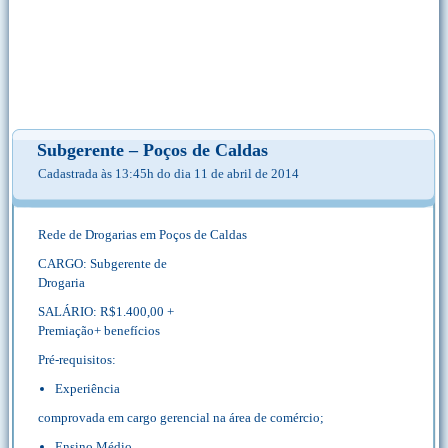
Subgerente – Poços de Caldas
Cadastrada às 13:45h do dia 11 de abril de 2014
Rede de Drogarias em Poços de Caldas
CARGO: Subgerente de
Drogaria
SALÁRIO: R$1.400,00 +
Premiação+ benefícios
Pré-requisitos:
Experiência
comprovada em cargo gerencial na área de comércio;
Ensino Médio