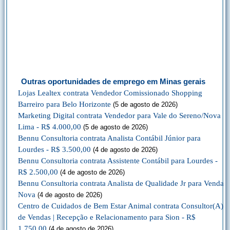
Outras oportunidades de emprego em Minas gerais
Lojas Lealtex contrata Vendedor Comissionado Shopping
Barreiro para Belo Horizonte
(5 de agosto de 2026)
Marketing Digital contrata Vendedor para Vale do Sereno/Nova
Lima - R$ 4.000,00
(5 de agosto de 2026)
Bennu Consultoria contrata Analista Contábil Júnior para
Lourdes - R$ 3.500,00
(4 de agosto de 2026)
Bennu Consultoria contrata Assistente Contábil para Lourdes -
R$ 2.500,00
(4 de agosto de 2026)
Bennu Consultoria contrata Analista de Qualidade Jr para Venda
Nova
(4 de agosto de 2026)
Centro de Cuidados de Bem Estar Animal contrata Consultor(A)
de Vendas | Recepção e Relacionamento para Sion - R$
1.750,00
(4 de agosto de 2026)