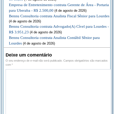
Empresa de Entretenimento contrata Gerente de Área - Portaria
para Uberaba - R$ 2.500,00
(4 de agosto de 2026)
Bennu Consultoria contrata Analista Fiscal Sênior para Lourdes
(4 de agosto de 2026)
Bennu Consultoria contrata Advogado(A) Cível para Lourdes -
R$ 3.951,23
(4 de agosto de 2026)
Bennu Consultoria contrata Analista Contábil Sênior para
Lourdes
(4 de agosto de 2026)
Deixe um comentário
O seu endereço de e-mail não será publicado.
Campos obrigatórios são marcados
com
*