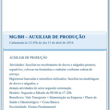
MG/BH – AUXILIAR DE PRODUÇÃO
Cadastrada às 13:45h do dia 11 de abril de 2014
AUXILIAR DE PRODUÇÃO
Atividades: Auxiliar no recebimento de doces e salgados prontos,
separá-los, colocar em forminhas e embalar conforme ordem de
serviço.
Higienizar bancadas e utensílios utilizados. Auxiliar na modelagem
de doces e salgados; e
demais atividades do setor segundo orientação.
Horário: Segunda a Sábado de 09:00 às 17:20h
Benefícios: Vale Transporte + Alimentação na Empresa + Plano de
Saúde e Odontológico + Cesta Básica
Escolaridade: Ensino Fundamental