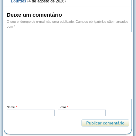
Lourdes
(4 de agosto de 2026)
Deixe um comentário
O seu endereço de e-mail não será publicado.
Campos obrigatórios são marcados
com
*
Nome
*
E-mail
*