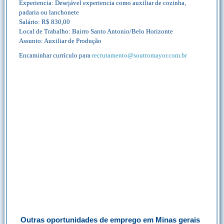
Experiencia: Desejável experiencia como auxiliar de cozinha,
padaria ou lanchonete
Salário: R$ 830,00
Local de Trabalho: Bairro Santo Antonio/Belo Horizonte
Assunto: Auxiliar de Produção
Encaminhar currículo para
recrutamento@souttomayor.com.br
Outras oportunidades de emprego em Minas gerais