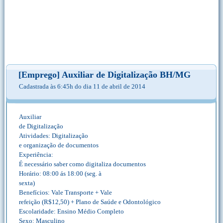
[Emprego] Auxiliar de Digitalização BH/MG
Cadastrada às 6:45h do dia 11 de abril de 2014
Auxiliar
de Digitalização
Atividades: Digitalização
e organização de documentos
Experiência:
É necessário saber como digitaliza documentos
Horário: 08:00 ás 18:00 (seg. à
sexta)
Benefícios: Vale Transporte + Vale
refeição (R$12,50) + Plano de Saúde e Odontológico
Escolaridade: Ensino Médio Completo
Sexo: Masculino