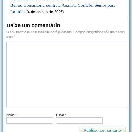
Bennu Consultoria contrata Analista Contábil Sênior para
Lourdes
(4 de agosto de 2026)
Deixe um comentário
O seu endereço de e-mail não será publicado.
Campos obrigatórios são marcados
com
*
Nome
*
E-mail
*