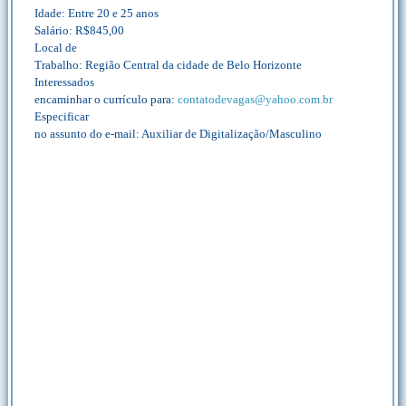
Idade: Entre 20 e 25 anos
Salário: R$845,00
Local de
Trabalho: Região Central da cidade de Belo Horizonte
Interessados
encaminhar o currículo para:
contatodevagas@yahoo.com.br
Especificar
no assunto do e-mail: Auxiliar de Digitalização/Masculino