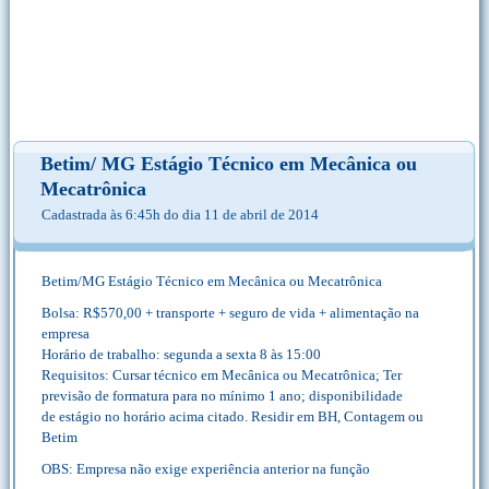
Betim/ MG Estágio Técnico em Mecânica ou
Mecatrônica
Cadastrada às 6:45h do dia 11 de abril de 2014
Betim/MG Estágio Técnico em Mecânica ou Mecatrônica
Bolsa: R$570,00 + transporte + seguro de vida + alimentação na
empresa
Horário de trabalho: segunda a sexta 8 às 15:00
Requisitos: Cursar técnico em Mecânica ou Mecatrônica; Ter
previsão de formatura para no mínimo 1 ano; disponibilidade
de estágio no horário acima citado. Residir em BH, Contagem ou
Betim
OBS: Empresa não exige experiência anterior na função