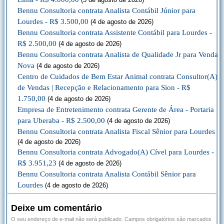
Bennu Consultoria contrata Analista Contábil Júnior para
Lourdes - R$ 3.500,00
(4 de agosto de 2026)
Bennu Consultoria contrata Assistente Contábil para Lourdes -
R$ 2.500,00
(4 de agosto de 2026)
Bennu Consultoria contrata Analista de Qualidade Jr para Venda
Nova
(4 de agosto de 2026)
Centro de Cuidados de Bem Estar Animal contrata Consultor(A)
de Vendas | Recepção e Relacionamento para Sion - R$
1.750,00
(4 de agosto de 2026)
Empresa de Entretenimento contrata Gerente de Área - Portaria
para Uberaba - R$ 2.500,00
(4 de agosto de 2026)
Bennu Consultoria contrata Analista Fiscal Sênior para Lourdes
(4 de agosto de 2026)
Bennu Consultoria contrata Advogado(A) Cível para Lourdes -
R$ 3.951,23
(4 de agosto de 2026)
Bennu Consultoria contrata Analista Contábil Sênior para
Lourdes
(4 de agosto de 2026)
Deixe um comentário
O seu endereço de e-mail não será publicado.
Campos obrigatórios são marcados