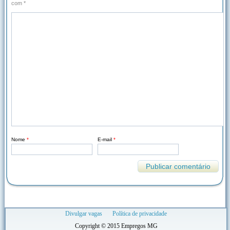
com
*
Nome
*
E-mail
*
Divulgar vagas
Política de privacidade
Copyright © 2015 Empregos MG