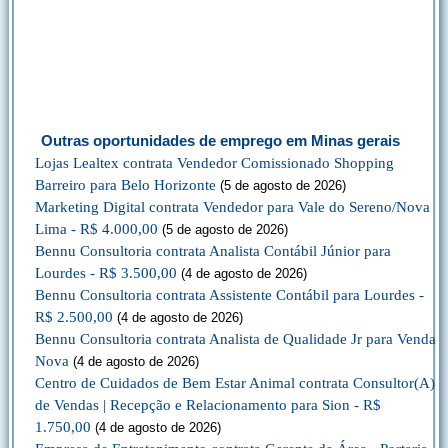
Outras oportunidades de emprego em Minas gerais
Lojas Lealtex contrata Vendedor Comissionado Shopping
Barreiro para Belo Horizonte
(5 de agosto de 2026)
Marketing Digital contrata Vendedor para Vale do Sereno/Nova
Lima - R$ 4.000,00
(5 de agosto de 2026)
Bennu Consultoria contrata Analista Contábil Júnior para
Lourdes - R$ 3.500,00
(4 de agosto de 2026)
Bennu Consultoria contrata Assistente Contábil para Lourdes -
R$ 2.500,00
(4 de agosto de 2026)
Bennu Consultoria contrata Analista de Qualidade Jr para Venda
Nova
(4 de agosto de 2026)
Centro de Cuidados de Bem Estar Animal contrata Consultor(A)
de Vendas | Recepção e Relacionamento para Sion - R$
1.750,00
(4 de agosto de 2026)