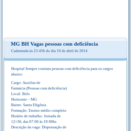
MG BH Vagas pessoas com deficiência
Cadastrada às 23:45h do dia 10 de abril de 2014
Hospital Semper contrata pessoas com deficiência para os cargos
abaixo:
Cargo: Auxiliar de
Farmácia (Pessoas com deficiência)
Local: Belo
Horizonte – MG
Bairro: Santa Efigênia
Formação: Ensino médio completo
Horário de trabalho: Jornada de
12×36, das 07:00 às 19:00hs
Descrição da vaga: Dispensação de