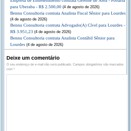
Empresa de Entretenimento contrata Gerente de Área - Portaria
para Uberaba - R$ 2.500,00
(4 de agosto de 2026)
Bennu Consultoria contrata Analista Fiscal Sênior para Lourdes
(4 de agosto de 2026)
Bennu Consultoria contrata Advogado(A) Cível para Lourdes -
R$ 3.951,23
(4 de agosto de 2026)
Bennu Consultoria contrata Analista Contábil Sênior para
Lourdes
(4 de agosto de 2026)
Deixe um comentário
O seu endereço de e-mail não será publicado.
Campos obrigatórios são marcados
com
*