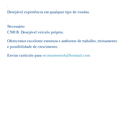
·
Desejável experiência em qualquer tipo de vendas.
·
Necessário
CNH B. Desejável veículo próprio.
Oferecemos excelente estrutura e ambiente de trabalho, treinamento
e possibilidade de crescimento.
Enviar currículo para
recrutamentoh@hotmail.com