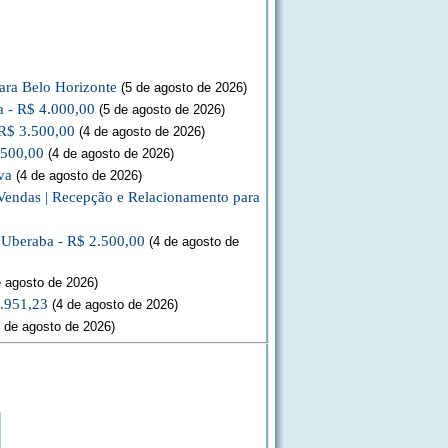
ara Belo Horizonte
(5 de agosto de 2026)
a - R$ 4.000,00
(5 de agosto de 2026)
 R$ 3.500,00
(4 de agosto de 2026)
.500,00
(4 de agosto de 2026)
va
(4 de agosto de 2026)
Vendas | Recepção e Relacionamento para
a Uberaba - R$ 2.500,00
(4 de agosto de
 agosto de 2026)
3.951,23
(4 de agosto de 2026)
 de agosto de 2026)