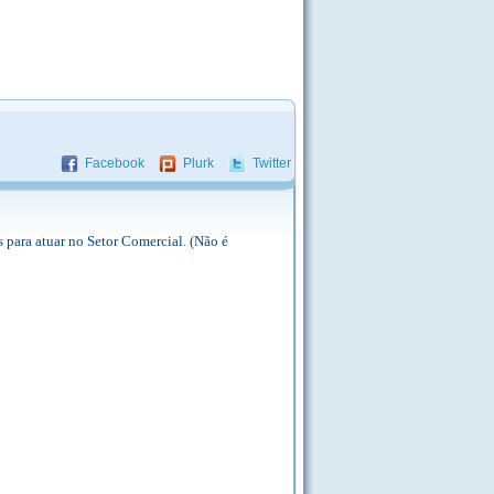
Facebook
Plurk
Twitter
 para atuar no Setor Comercial. (Não é