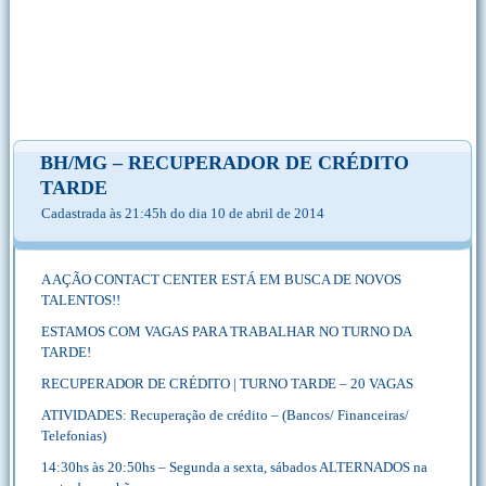
BH/MG – RECUPERADOR DE CRÉDITO
TARDE
Cadastrada às 21:45h do dia 10 de abril de 2014
A AÇÃO CONTACT CENTER ESTÁ EM BUSCA DE NOVOS
TALENTOS!!
ESTAMOS COM VAGAS PARA TRABALHAR NO TURNO DA
TARDE!
RECUPERADOR DE CRÉDITO | TURNO TARDE – 20 VAGAS
ATIVIDADES: Recuperação de crédito – (Bancos/ Financeiras/
Telefonias)
14:30hs às 20:50hs – Segunda a sexta, sábados ALTERNADOS na