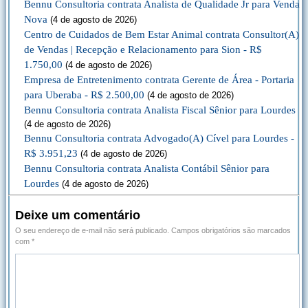
Bennu Consultoria contrata Analista de Qualidade Jr para Venda
Nova
(4 de agosto de 2026)
Centro de Cuidados de Bem Estar Animal contrata Consultor(A)
de Vendas | Recepção e Relacionamento para Sion - R$
1.750,00
(4 de agosto de 2026)
Empresa de Entretenimento contrata Gerente de Área - Portaria
para Uberaba - R$ 2.500,00
(4 de agosto de 2026)
Bennu Consultoria contrata Analista Fiscal Sênior para Lourdes
(4 de agosto de 2026)
Bennu Consultoria contrata Advogado(A) Cível para Lourdes -
R$ 3.951,23
(4 de agosto de 2026)
Bennu Consultoria contrata Analista Contábil Sênior para
Lourdes
(4 de agosto de 2026)
Deixe um comentário
O seu endereço de e-mail não será publicado.
Campos obrigatórios são marcados
com
*