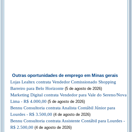
Outras oportunidades de emprego em Minas gerais
Lojas Lealtex contrata Vendedor Comissionado Shopping
Barreiro para Belo Horizonte
(5 de agosto de 2026)
Marketing Digital contrata Vendedor para Vale do Sereno/Nova
Lima - R$ 4.000,00
(5 de agosto de 2026)
Bennu Consultoria contrata Analista Contábil Júnior para
Lourdes - R$ 3.500,00
(4 de agosto de 2026)
Bennu Consultoria contrata Assistente Contábil para Lourdes -
R$ 2.500,00
(4 de agosto de 2026)