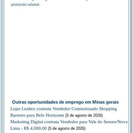
pretensão salarial.
Outras oportunidades de emprego em Minas gerais
Lojas Lealtex contrata Vendedor Comissionado Shopping
Barreiro para Belo Horizonte
(5 de agosto de 2026)
Marketing Digital contrata Vendedor para Vale do Sereno/Nova
Lima - R$ 4.000,00
(5 de agosto de 2026)