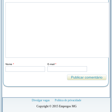
Nome
*
E-mail
*
Divulgar vagas
Política de privacidade
Copyright © 2015 Empregos MG