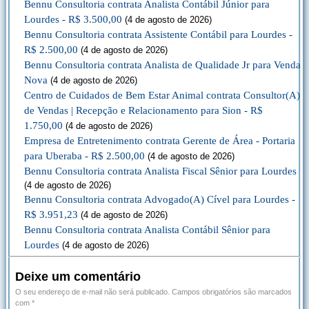
Bennu Consultoria contrata Analista Contábil Júnior para
Lourdes - R$ 3.500,00
(4 de agosto de 2026)
Bennu Consultoria contrata Assistente Contábil para Lourdes -
R$ 2.500,00
(4 de agosto de 2026)
Bennu Consultoria contrata Analista de Qualidade Jr para Venda
Nova
(4 de agosto de 2026)
Centro de Cuidados de Bem Estar Animal contrata Consultor(A)
de Vendas | Recepção e Relacionamento para Sion - R$
1.750,00
(4 de agosto de 2026)
Empresa de Entretenimento contrata Gerente de Área - Portaria
para Uberaba - R$ 2.500,00
(4 de agosto de 2026)
Bennu Consultoria contrata Analista Fiscal Sênior para Lourdes
(4 de agosto de 2026)
Bennu Consultoria contrata Advogado(A) Cível para Lourdes -
R$ 3.951,23
(4 de agosto de 2026)
Bennu Consultoria contrata Analista Contábil Sênior para
Lourdes
(4 de agosto de 2026)
Deixe um comentário
O seu endereço de e-mail não será publicado.
Campos obrigatórios são marcados
com
*