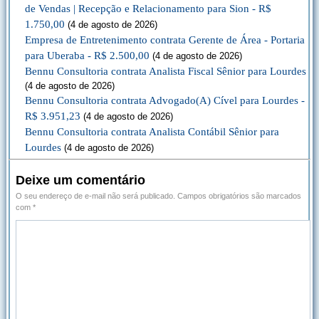
de Vendas | Recepção e Relacionamento para Sion - R$
1.750,00
(4 de agosto de 2026)
Empresa de Entretenimento contrata Gerente de Área - Portaria
para Uberaba - R$ 2.500,00
(4 de agosto de 2026)
Bennu Consultoria contrata Analista Fiscal Sênior para Lourdes
(4 de agosto de 2026)
Bennu Consultoria contrata Advogado(A) Cível para Lourdes -
R$ 3.951,23
(4 de agosto de 2026)
Bennu Consultoria contrata Analista Contábil Sênior para
Lourdes
(4 de agosto de 2026)
Deixe um comentário
O seu endereço de e-mail não será publicado.
Campos obrigatórios são marcados
com
*