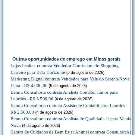
Outras oportunidades de emprego em Minas gerais
Lojas Lealtex contrata Vendedor Comissionado Shopping
Barreiro para Belo Horizonte
(5 de agosto de 2026)
Marketing Digital contrata Vendedor para Vale do Sereno/Nova
Lima - R$ 4.000,00
(5 de agosto de 2026)
Bennu Consultoria contrata Analista Contábil Júnior para
Lourdes - R$ 3.500,00
(4 de agosto de 2026)
Bennu Consultoria contrata Assistente Contábil para Lourdes -
R$ 2.500,00
(4 de agosto de 2026)
Bennu Consultoria contrata Analista de Qualidade Jr para Venda
Nova
(4 de agosto de 2026)
Centro de Cuidados de Bem Estar Animal contrata Consultor(A)