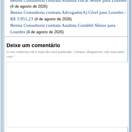
Bennu Consultoria contrata Analista Fiscal Sênior para Lourdes
(4 de agosto de 2026)
Bennu Consultoria contrata Advogado(A) Cível para Lourdes -
R$ 3.951,23
(4 de agosto de 2026)
Bennu Consultoria contrata Analista Contábil Sênior para
Lourdes
(4 de agosto de 2026)
Deixe um comentário
O seu endereço de e-mail não será publicado.
Campos obrigatórios são marcados
com
*