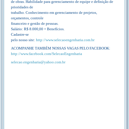
de obras. Habilidade para gerenciamento de equipe e definição de
prioridades de
trabalho. Conhecimento em gerenciamento de projetos,
orçamentos, controle
financeiro e gestão de pessoas.
Salário: R$ 8.000,00 + Benefícios.
Cadastre-se
pelo nosso site:
http://www.selecaoengenharia.com.br
ACOMPANHE TAMBÉM NOSSAS VAGAS PELO FACEBOOK:
http://www.facebook.com/SelecaoEngenharia
selecao.engenharia@yahoo.com.br