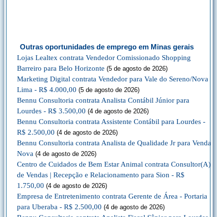
Outras oportunidades de emprego em Minas gerais
Lojas Lealtex contrata Vendedor Comissionado Shopping
Barreiro para Belo Horizonte
(5 de agosto de 2026)
Marketing Digital contrata Vendedor para Vale do Sereno/Nova
Lima - R$ 4.000,00
(5 de agosto de 2026)
Bennu Consultoria contrata Analista Contábil Júnior para
Lourdes - R$ 3.500,00
(4 de agosto de 2026)
Bennu Consultoria contrata Assistente Contábil para Lourdes -
R$ 2.500,00
(4 de agosto de 2026)
Bennu Consultoria contrata Analista de Qualidade Jr para Venda
Nova
(4 de agosto de 2026)
Centro de Cuidados de Bem Estar Animal contrata Consultor(A)
de Vendas | Recepção e Relacionamento para Sion - R$
1.750,00
(4 de agosto de 2026)
Empresa de Entretenimento contrata Gerente de Área - Portaria
para Uberaba - R$ 2.500,00
(4 de agosto de 2026)