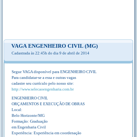
VAGA ENGENHEIRO CIVIL (MG)
Cadastrada às 22:45h do dia 9 de abril de 2014
Segue VAGA disponível para ENGENHEIRO CIVIL
Para candidatar-se a essa e outras vagas
cadastre seu currículo pelo nosso site:
http://www.selecaoengenharia.com.br
ENGENHEIRO CIVIL
ORÇAMENTOS E EXECUÇÃO DE OBRAS
Local:
Belo Horizonte/MG
Formação: Graduação
em Engenharia Civil
Experiência: Experiência em coordenação