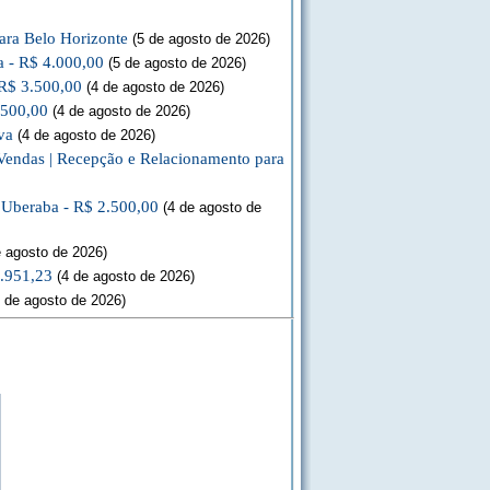
ara Belo Horizonte
(5 de agosto de 2026)
a - R$ 4.000,00
(5 de agosto de 2026)
 R$ 3.500,00
(4 de agosto de 2026)
.500,00
(4 de agosto de 2026)
va
(4 de agosto de 2026)
Vendas | Recepção e Relacionamento para
a Uberaba - R$ 2.500,00
(4 de agosto de
 agosto de 2026)
3.951,23
(4 de agosto de 2026)
 de agosto de 2026)