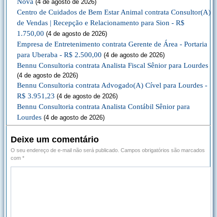
Nova
(4 de agosto de 2026)
Centro de Cuidados de Bem Estar Animal contrata Consultor(A)
de Vendas | Recepção e Relacionamento para Sion - R$
1.750,00
(4 de agosto de 2026)
Empresa de Entretenimento contrata Gerente de Área - Portaria
para Uberaba - R$ 2.500,00
(4 de agosto de 2026)
Bennu Consultoria contrata Analista Fiscal Sênior para Lourdes
(4 de agosto de 2026)
Bennu Consultoria contrata Advogado(A) Cível para Lourdes -
R$ 3.951,23
(4 de agosto de 2026)
Bennu Consultoria contrata Analista Contábil Sênior para
Lourdes
(4 de agosto de 2026)
Deixe um comentário
O seu endereço de e-mail não será publicado.
Campos obrigatórios são marcados
com
*