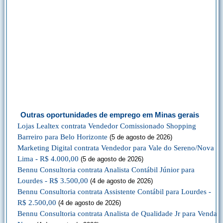
Outras oportunidades de emprego em Minas gerais
Lojas Lealtex contrata Vendedor Comissionado Shopping
Barreiro para Belo Horizonte
(5 de agosto de 2026)
Marketing Digital contrata Vendedor para Vale do Sereno/Nova
Lima - R$ 4.000,00
(5 de agosto de 2026)
Bennu Consultoria contrata Analista Contábil Júnior para
Lourdes - R$ 3.500,00
(4 de agosto de 2026)
Bennu Consultoria contrata Assistente Contábil para Lourdes -
R$ 2.500,00
(4 de agosto de 2026)
Bennu Consultoria contrata Analista de Qualidade Jr para Venda