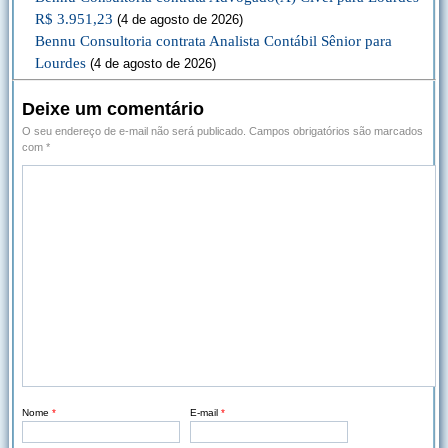
R$ 3.951,23
(4 de agosto de 2026)
Bennu Consultoria contrata Analista Contábil Sênior para
Lourdes
(4 de agosto de 2026)
Deixe um comentário
O seu endereço de e-mail não será publicado.
Campos obrigatórios são marcados
com
*
Nome
*
E-mail
*