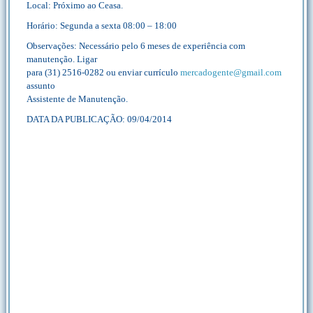
Local: Próximo ao Ceasa.
Horário: Segunda a sexta 08:00 – 18:00
Observações: Necessário pelo 6 meses de experiência com
manutenção. Ligar
para (31) 2516-0282 ou enviar currículo
mercadogente@gmail.com
assunto
Assistente de Manutenção.
DATA DA PUBLICAÇÃO: 09/04/2014