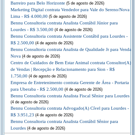
Barreiro para Belo Horizonte
(5 de agosto de 2026)
Marketing Digital contrata Vendedor para Vale do Sereno/Nova
Lima - R$ 4.000,00
(5 de agosto de 2026)
Bennu Consultoria contrata Analista Contábil Júnior para
Lourdes - R$ 3.500,00
(4 de agosto de 2026)
Bennu Consultoria contrata Assistente Contábil para Lourdes -
R$ 2.500,00
(4 de agosto de 2026)
Bennu Consultoria contrata Analista de Qualidade Jr para Venda
Nova
(4 de agosto de 2026)
Centro de Cuidados de Bem Estar Animal contrata Consultor(A)
de Vendas | Recepção e Relacionamento para Sion - R$
1.750,00
(4 de agosto de 2026)
Empresa de Entretenimento contrata Gerente de Área - Portaria
para Uberaba - R$ 2.500,00
(4 de agosto de 2026)
Bennu Consultoria contrata Analista Fiscal Sênior para Lourdes
(4 de agosto de 2026)
Bennu Consultoria contrata Advogado(A) Cível para Lourdes -
R$ 3.951,23
(4 de agosto de 2026)
Bennu Consultoria contrata Analista Contábil Sênior para
Lourdes
(4 de agosto de 2026)