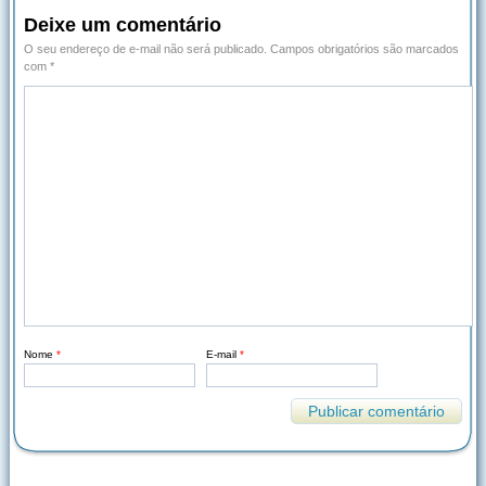
Deixe um comentário
O seu endereço de e-mail não será publicado.
Campos obrigatórios são marcados
com
*
Nome
*
E-mail
*