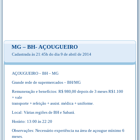
MG – BH- AÇOUGUEIRO
Cadastrada às 21:45h do dia 9 de abril de 2014
AÇOUGUEIRO – BH – MG
Grande rede de supermercados – BH/MG
Remuneração e benefícios: R$ 980,00 depois de 3 meses R$1.100
+ vale
transporte + refeição + assist. médica + uniforme.
Local: Várias regiões de BH e Sabará.
Horário: 13:00 às 22:20
Observações: Necessário experiência na área de açougue mínimo 6
meses.