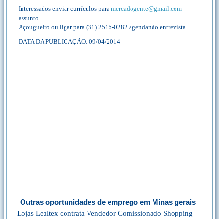
Interessados enviar currículos para
mercadogente@gmail.com
assunto
Açougueiro ou ligar para (31) 2516-0282 agendando entrevista
DATA DA PUBLICAÇÃO: 09/04/2014
Outras oportunidades de emprego em Minas gerais
Lojas Lealtex contrata Vendedor Comissionado Shopping