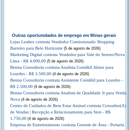
Outras oportunidades de emprego em Minas gerais
Lojas Lealtex contrata Vendedor Comissionado Shopping
Barreiro para Belo Horizonte
(5 de agosto de 2026)
Marketing Digital contrata Vendedor para Vale do Sereno/Nova
Lima - R$ 4.000,00
(5 de agosto de 2026)
Bennu Consultoria contrata Analista Contábil Júnior para
Lourdes - R$ 3.500,00
(4 de agosto de 2026)
Bennu Consultoria contrata Assistente Contábil para Lourdes -
R$ 2.500,00
(4 de agosto de 2026)
Bennu Consultoria contrata Analista de Qualidade Jr para Venda
Nova
(4 de agosto de 2026)
Centro de Cuidados de Bem Estar Animal contrata Consultor(A)
de Vendas | Recepção e Relacionamento para Sion - R$
1.750,00
(4 de agosto de 2026)
Empresa de Entretenimento contrata Gerente de Área - Portaria