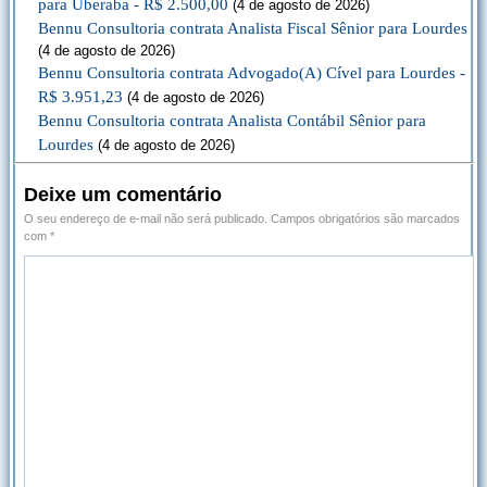
para Uberaba - R$ 2.500,00
(4 de agosto de 2026)
Bennu Consultoria contrata Analista Fiscal Sênior para Lourdes
(4 de agosto de 2026)
Bennu Consultoria contrata Advogado(A) Cível para Lourdes -
R$ 3.951,23
(4 de agosto de 2026)
Bennu Consultoria contrata Analista Contábil Sênior para
Lourdes
(4 de agosto de 2026)
Deixe um comentário
O seu endereço de e-mail não será publicado.
Campos obrigatórios são marcados
com
*