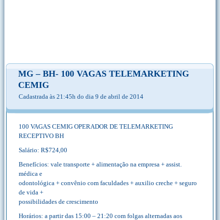
MG – BH- 100 VAGAS TELEMARKETING
CEMIG
Cadastrada às 21:45h do dia 9 de abril de 2014
100 VAGAS CEMIG OPERADOR DE TELEMARKETING
RECEPTIVO BH
Salário: R$724,00
Benefícios: vale transporte + alimentação na empresa + assist.
médica e
odontológica + convênio com faculdades + auxilio creche + seguro
de vida +
possibilidades de crescimento
Horários: a partir das 15:00 – 21:20 com folgas alternadas aos