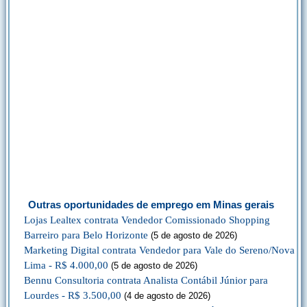
Outras oportunidades de emprego em Minas gerais
Lojas Lealtex contrata Vendedor Comissionado Shopping
Barreiro para Belo Horizonte
(5 de agosto de 2026)
Marketing Digital contrata Vendedor para Vale do Sereno/Nova
Lima - R$ 4.000,00
(5 de agosto de 2026)
Bennu Consultoria contrata Analista Contábil Júnior para
Lourdes - R$ 3.500,00
(4 de agosto de 2026)