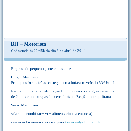
BH – Motorista
Cadastrada às 20:45h do dia 8 de abril de 2014
Empresa de pequeno porte contrata-se.
Cargo: Motorista
Principais Atribuições: entrega mercadorias em veículo VW Kombi.
Requerido: carteira habilitação B (c/ mínimo 5 anos), experiencia
de 2 anos com entregas de mercadoria na Região metropolitana.
Sexo: Masculino
salario: a combinar + vt + alimentação (na empresa)
interessados enviar curriculo para
keityrh@yahoo.com.br