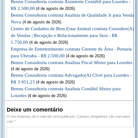
Bennu Consultoria contrata Assistente Contábil para Lourdes -
R$ 2.500,00
(4 de agosto de 2026)
Bennu Consultoria contrata Analista de Qualidade Jr para Venda
Nova
(4 de agosto de 2026)
Centro de Cuidados de Bem Estar Animal contrata Consultor(A)
de Vendas | Recepção e Relacionamento para Sion - R$
1.750,00
(4 de agosto de 2026)
Empresa de Entretenimento contrata Gerente de Área - Portaria
para Uberaba - R$ 2.500,00
(4 de agosto de 2026)
Bennu Consultoria contrata Analista Fiscal Sênior para Lourdes
(4 de agosto de 2026)
Bennu Consultoria contrata Advogado(A) Cível para Lourdes -
R$ 3.951,23
(4 de agosto de 2026)
Bennu Consultoria contrata Analista Contábil Sênior para
Lourdes
(4 de agosto de 2026)
Deixe um comentário
O seu endereço de e-mail não será publicado.
Campos obrigatórios são marcados
com
*