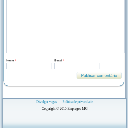
Nome
*
E-mail
*
Divulgar vagas
Política de privacidade
Copyright © 2015 Empregos MG