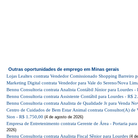
Outras oportunidades de emprego em Minas gerais
Lojas Lealtex contrata Vendedor Comissionado Shopping Barreiro p
Marketing Digital contrata Vendedor para Vale do Sereno/Nova Lim
Bennu Consultoria contrata Analista Contábil Júnior para Lourdes -
Bennu Consultoria contrata Assistente Contábil para Lourdes - R$ 2
Bennu Consultoria contrata Analista de Qualidade Jr para Venda No
Centro de Cuidados de Bem Estar Animal contrata Consultor(A) de 
Sion - R$ 1.750,00
(4 de agosto de 2026)
Empresa de Entretenimento contrata Gerente de Área - Portaria par
2026)
Bennu Consultoria contrata Analista Fiscal Sênior para Lourdes
(4 de