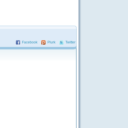
Facebook
Plurk
Twitter