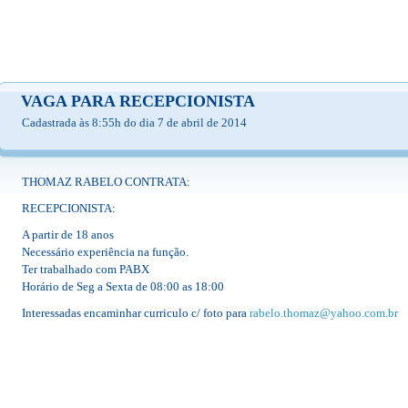
VAGA PARA RECEPCIONISTA
Cadastrada às 8:55h do dia 7 de abril de 2014
THOMAZ RABELO CONTRATA:
RECEPCIONISTA:
A partir de 18 anos
Necessário experiência na função.
Ter trabalhado com PABX
Horário de Seg a Sexta de 08:00 as 18:00
Interessadas encaminhar curriculo c/ foto para
rabelo.thomaz@yahoo.com.br