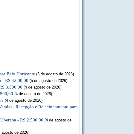
ara Belo Horizonte
(5 de agosto de 2026)
a - R$ 4.000,00
(5 de agosto de 2026)
 R$ 3.500,00
(4 de agosto de 2026)
.500,00
(4 de agosto de 2026)
va
(4 de agosto de 2026)
Vendas | Recepção e Relacionamento para
a Uberaba - R$ 2.500,00
(4 de agosto de
 agosto de 2026)