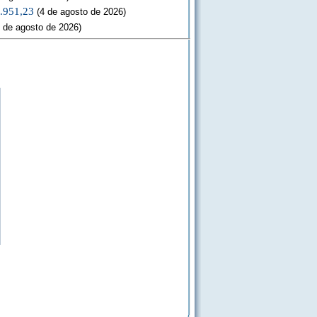
3.951,23
(4 de agosto de 2026)
 de agosto de 2026)