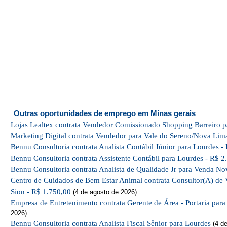
Outras oportunidades de emprego em Minas gerais
Lojas Lealtex contrata Vendedor Comissionado Shopping Barreiro p
Marketing Digital contrata Vendedor para Vale do Sereno/Nova Lim
Bennu Consultoria contrata Analista Contábil Júnior para Lourdes -
Bennu Consultoria contrata Assistente Contábil para Lourdes - R$ 2
Bennu Consultoria contrata Analista de Qualidade Jr para Venda No
Centro de Cuidados de Bem Estar Animal contrata Consultor(A) de 
Sion - R$ 1.750,00
(4 de agosto de 2026)
Empresa de Entretenimento contrata Gerente de Área - Portaria par
2026)
Bennu Consultoria contrata Analista Fiscal Sênior para Lourdes
(4 de