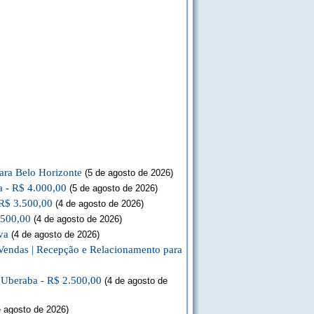
ara Belo Horizonte
(5 de agosto de 2026)
a - R$ 4.000,00
(5 de agosto de 2026)
 R$ 3.500,00
(4 de agosto de 2026)
.500,00
(4 de agosto de 2026)
va
(4 de agosto de 2026)
Vendas | Recepção e Relacionamento para
a Uberaba - R$ 2.500,00
(4 de agosto de
 agosto de 2026)