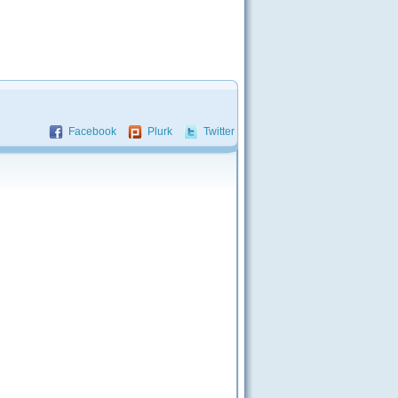
Facebook
Plurk
Twitter