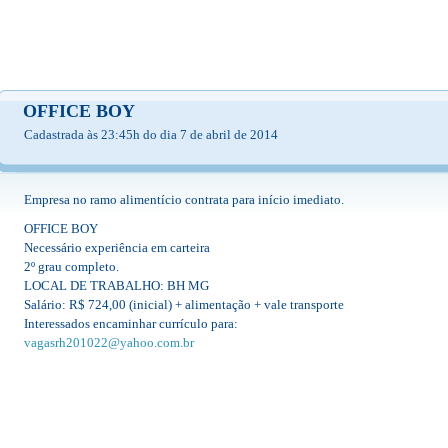
OFFICE BOY
Cadastrada às 23:45h do dia 7 de abril de 2014
Empresa no ramo alimentício contrata para início imediato.
OFFICE BOY
Necessário experiência em carteira
2º grau completo.
LOCAL DE TRABALHO: BH MG
Salário: R$ 724,00 (inicial) + alimentação + vale transporte
Interessados encaminhar currículo para:
vagasrh201022@yahoo.com.br