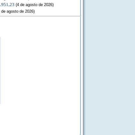
3.951,23
(4 de agosto de 2026)
 de agosto de 2026)