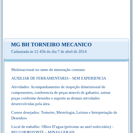
MG BH TORNEIRO MECANICO
Cadastrada às 12:45h do dia 7 de abril de 2014
Multinacional no ramo de mineração contrata:
AUXILIAR DE FERRAMENTARIA – SEM EXPERIENCIA
Atividades: Acompanhamento de inspeção dimensional de
componentes, conferencia de peças através de gabarito, usinar
peças conforme desenho e suporte as demais atividades
desenvolvidas pela área.
Cursos desejados: Torneiro, Metrologia, Leitura e Interpretação de
Desenhos
Local de trabalho: Olhos D’agua (próximo ao anel rodoviário) –
BELO HORIZONTE – MINAS GERAIS