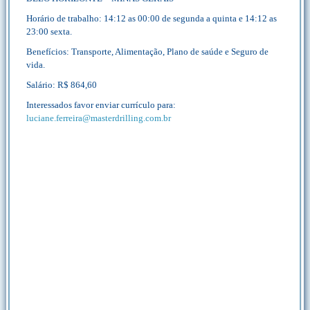
Horário de trabalho: 14:12 as 00:00 de segunda a quinta e 14:12 as
23:00 sexta.
Benefícios: Transporte, Alimentação, Plano de saúde e Seguro de
vida.
Salário: R$ 864,60
Interessados favor enviar currículo para:
luciane.ferreira@masterdrilling.com.br