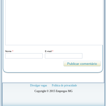
Nome
*
E-mail
*
Divulgar vagas
Política de privacidade
Copyright © 2015 Empregos MG