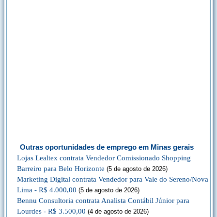
Outras oportunidades de emprego em Minas gerais
Lojas Lealtex contrata Vendedor Comissionado Shopping
Barreiro para Belo Horizonte
(5 de agosto de 2026)
Marketing Digital contrata Vendedor para Vale do Sereno/Nova
Lima - R$ 4.000,00
(5 de agosto de 2026)
Bennu Consultoria contrata Analista Contábil Júnior para
Lourdes - R$ 3.500,00
(4 de agosto de 2026)