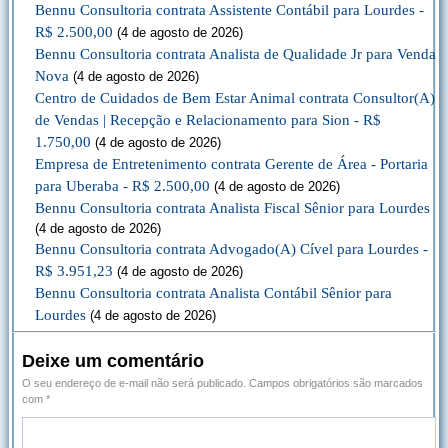
Bennu Consultoria contrata Assistente Contábil para Lourdes -
R$ 2.500,00
(4 de agosto de 2026)
Bennu Consultoria contrata Analista de Qualidade Jr para Venda
Nova
(4 de agosto de 2026)
Centro de Cuidados de Bem Estar Animal contrata Consultor(A)
de Vendas | Recepção e Relacionamento para Sion - R$
1.750,00
(4 de agosto de 2026)
Empresa de Entretenimento contrata Gerente de Área - Portaria
para Uberaba - R$ 2.500,00
(4 de agosto de 2026)
Bennu Consultoria contrata Analista Fiscal Sênior para Lourdes
(4 de agosto de 2026)
Bennu Consultoria contrata Advogado(A) Cível para Lourdes -
R$ 3.951,23
(4 de agosto de 2026)
Bennu Consultoria contrata Analista Contábil Sênior para
Lourdes
(4 de agosto de 2026)
Deixe um comentário
O seu endereço de e-mail não será publicado.
Campos obrigatórios são marcados
com
*