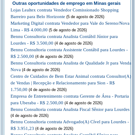
Outras oportunidades de emprego em Minas gerais
Lojas Lealtex contrata Vendedor Comissionado Shopping
Barreiro para Belo Horizonte
(5 de agosto de 2026)
Marketing Digital contrata Vendedor para Vale do Sereno/Nova
Lima - R$ 4.000,00
(5 de agosto de 2026)
Bennu Consultoria contrata Analista Contábil Júnior para
Lourdes - R$ 3.500,00
(4 de agosto de 2026)
Bennu Consultoria contrata Assistente Contábil para Lourdes -
R$ 2.500,00
(4 de agosto de 2026)
Bennu Consultoria contrata Analista de Qualidade Jr para Venda
Nova
(4 de agosto de 2026)
Centro de Cuidados de Bem Estar Animal contrata Consultor(A)
de Vendas | Recepção e Relacionamento para Sion - R$
1.750,00
(4 de agosto de 2026)
Empresa de Entretenimento contrata Gerente de Área - Portaria
para Uberaba - R$ 2.500,00
(4 de agosto de 2026)
Bennu Consultoria contrata Analista Fiscal Sênior para Lourdes
(4 de agosto de 2026)
Bennu Consultoria contrata Advogado(A) Cível para Lourdes -
R$ 3.951,23
(4 de agosto de 2026)