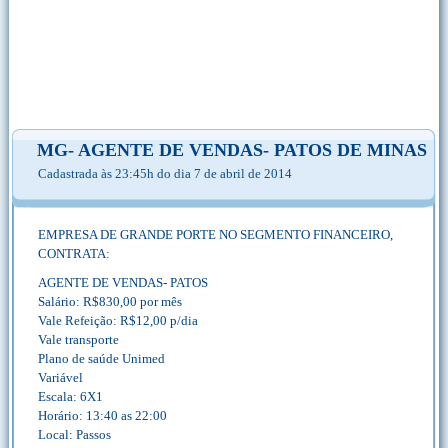
MG- AGENTE DE VENDAS- PATOS DE MINAS
Cadastrada às 23:45h do dia 7 de abril de 2014
EMPRESA DE GRANDE PORTE NO SEGMENTO FINANCEIRO,
CONTRATA:
AGENTE DE VENDAS- PATOS
Salário: R$830,00 por mês
Vale Refeição: R$12,00 p/dia
Vale transporte
Plano de saúde Unimed
Variável
Escala: 6X1
Horário: 13:40 as 22:00
Local: Passos