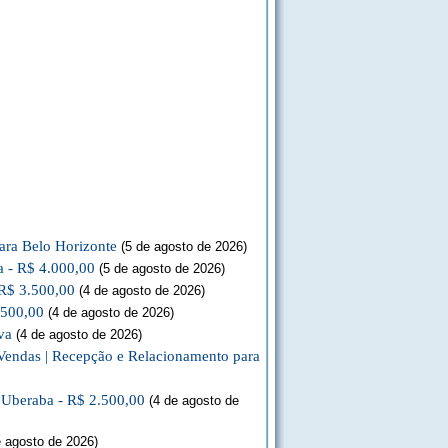
ara Belo Horizonte
(5 de agosto de 2026)
a - R$ 4.000,00
(5 de agosto de 2026)
 R$ 3.500,00
(4 de agosto de 2026)
.500,00
(4 de agosto de 2026)
va
(4 de agosto de 2026)
Vendas | Recepção e Relacionamento para
a Uberaba - R$ 2.500,00
(4 de agosto de
 agosto de 2026)