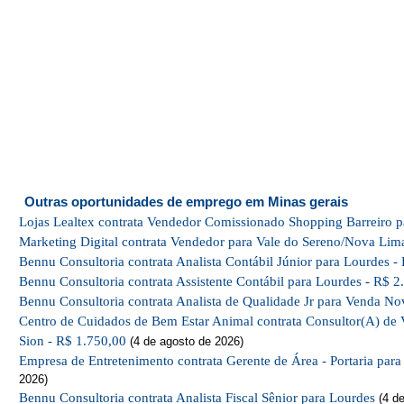
Outras oportunidades de emprego em Minas gerais
Lojas Lealtex contrata Vendedor Comissionado Shopping Barreiro p
Marketing Digital contrata Vendedor para Vale do Sereno/Nova Lim
Bennu Consultoria contrata Analista Contábil Júnior para Lourdes -
Bennu Consultoria contrata Assistente Contábil para Lourdes - R$ 2
Bennu Consultoria contrata Analista de Qualidade Jr para Venda No
Centro de Cuidados de Bem Estar Animal contrata Consultor(A) de 
Sion - R$ 1.750,00
(4 de agosto de 2026)
Empresa de Entretenimento contrata Gerente de Área - Portaria par
2026)
Bennu Consultoria contrata Analista Fiscal Sênior para Lourdes
(4 de