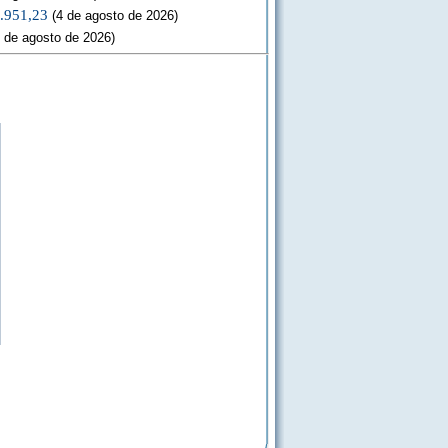
3.951,23
(4 de agosto de 2026)
 de agosto de 2026)