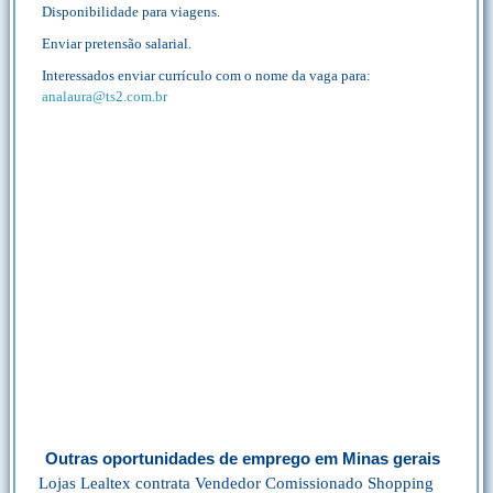
Disponibilidade para viagens.
Enviar pretensão salarial.
Interessados enviar currículo com o nome da vaga para:
analaura@ts2.com.br
Outras oportunidades de emprego em Minas gerais
Lojas Lealtex contrata Vendedor Comissionado Shopping