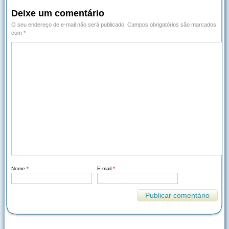
Deixe um comentário
O seu endereço de e-mail não será publicado.
Campos obrigatórios são marcados
com
*
Nome
*
E-mail
*