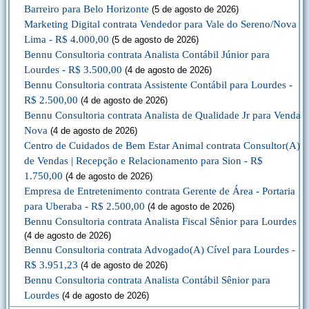
Barreiro para Belo Horizonte
(5 de agosto de 2026)
Marketing Digital contrata Vendedor para Vale do Sereno/Nova
Lima - R$ 4.000,00
(5 de agosto de 2026)
Bennu Consultoria contrata Analista Contábil Júnior para
Lourdes - R$ 3.500,00
(4 de agosto de 2026)
Bennu Consultoria contrata Assistente Contábil para Lourdes -
R$ 2.500,00
(4 de agosto de 2026)
Bennu Consultoria contrata Analista de Qualidade Jr para Venda
Nova
(4 de agosto de 2026)
Centro de Cuidados de Bem Estar Animal contrata Consultor(A)
de Vendas | Recepção e Relacionamento para Sion - R$
1.750,00
(4 de agosto de 2026)
Empresa de Entretenimento contrata Gerente de Área - Portaria
para Uberaba - R$ 2.500,00
(4 de agosto de 2026)
Bennu Consultoria contrata Analista Fiscal Sênior para Lourdes
(4 de agosto de 2026)
Bennu Consultoria contrata Advogado(A) Cível para Lourdes -
R$ 3.951,23
(4 de agosto de 2026)
Bennu Consultoria contrata Analista Contábil Sênior para
Lourdes
(4 de agosto de 2026)