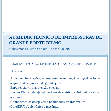
AUXILIAR TÉCNICO DE IMPRESSORAS DE
GRANDE PORTE BH-MG
Cadastrada às 12:45h do dia 7 de abril de 2014
AUXILIAR TÉCNICO DE IMPRESSORAS DE GRANDE PORTE
·Descrição:
·Atuar com instalações, reparo, testes, manutenção e organização de
máquinas de impressão de grande porte.
·Experiência em manutenção e reparo.
·Ensino Técnico desejável nas áreas de eletrônica, informática e/ou
mecânica.
·Conhecimentos desejáveis e habilidades em informática
(CorelDRAW), eletrônica e mecânica.