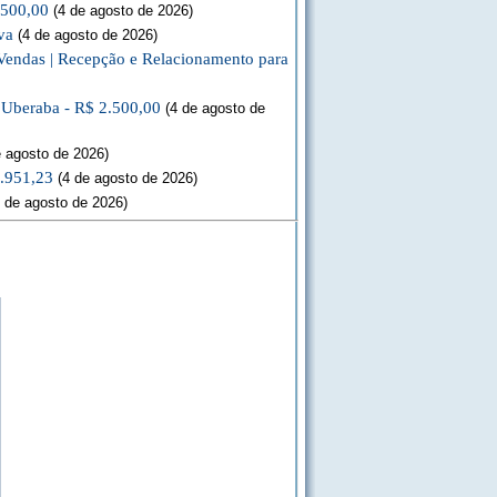
.500,00
(4 de agosto de 2026)
va
(4 de agosto de 2026)
Vendas | Recepção e Relacionamento para
a Uberaba - R$ 2.500,00
(4 de agosto de
 agosto de 2026)
3.951,23
(4 de agosto de 2026)
 de agosto de 2026)