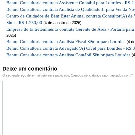
Bennu Consultoria contrata Assistente Contábil para Lourdes - R$ 2
Bennu Consultoria contrata Analista de Qualidade Jr para Venda No
Centro de Cuidados de Bem Estar Animal contrata Consultor(A) de 
Sion - R$ 1.750,00
(4 de agosto de 2026)
Empresa de Entretenimento contrata Gerente de Área - Portaria par
2026)
Bennu Consultoria contrata Analista Fiscal Sênior para Lourdes
(4 de
Bennu Consultoria contrata Advogado(A) Cível para Lourdes - R$ 
Bennu Consultoria contrata Analista Contábil Sênior para Lourdes
(4
Deixe um comentário
O seu endereço de e-mail não será publicado.
Campos obrigatórios são marcados com
*