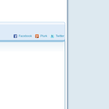
Facebook
Plurk
Twitter