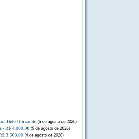
ara Belo Horizonte
(5 de agosto de 2026)
a - R$ 4.000,00
(5 de agosto de 2026)
 R$ 3.500,00
(4 de agosto de 2026)