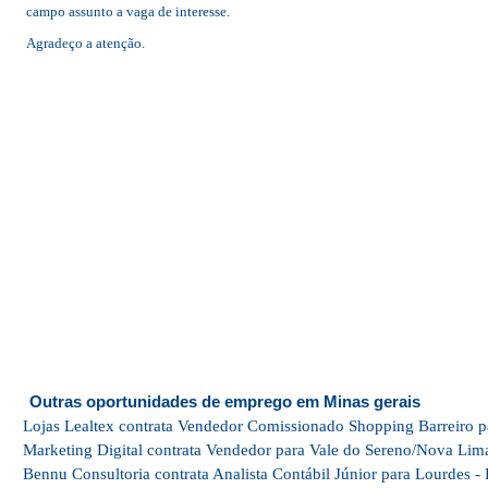
campo assunto a vaga de interesse.
Agradeço a atenção.
Outras oportunidades de emprego em Minas gerais
Lojas Lealtex contrata Vendedor Comissionado Shopping Barreiro p
Marketing Digital contrata Vendedor para Vale do Sereno/Nova Lim
Bennu Consultoria contrata Analista Contábil Júnior para Lourdes -