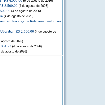
a - R$ 4.000,00
(5 de agosto de 2026)
 R$ 3.500,00
(4 de agosto de 2026)
.500,00
(4 de agosto de 2026)
va
(4 de agosto de 2026)
Vendas | Recepção e Relacionamento para
a Uberaba - R$ 2.500,00
(4 de agosto de
 agosto de 2026)
3.951,23
(4 de agosto de 2026)
 de agosto de 2026)