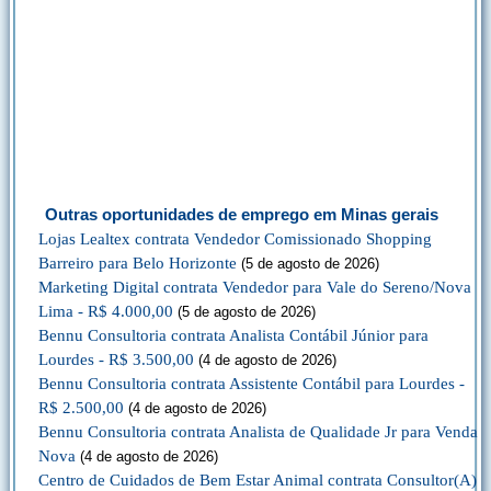
Outras oportunidades de emprego em Minas gerais
Lojas Lealtex contrata Vendedor Comissionado Shopping
Barreiro para Belo Horizonte
(5 de agosto de 2026)
Marketing Digital contrata Vendedor para Vale do Sereno/Nova
Lima - R$ 4.000,00
(5 de agosto de 2026)
Bennu Consultoria contrata Analista Contábil Júnior para
Lourdes - R$ 3.500,00
(4 de agosto de 2026)
Bennu Consultoria contrata Assistente Contábil para Lourdes -
R$ 2.500,00
(4 de agosto de 2026)
Bennu Consultoria contrata Analista de Qualidade Jr para Venda
Nova
(4 de agosto de 2026)
Centro de Cuidados de Bem Estar Animal contrata Consultor(A)