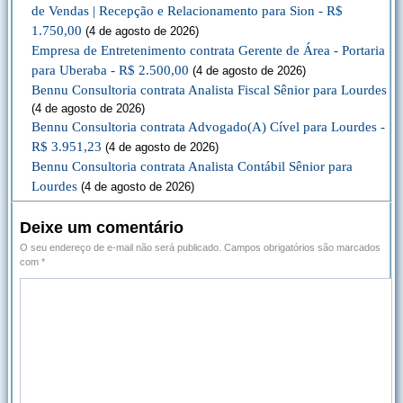
de Vendas | Recepção e Relacionamento para Sion - R$
1.750,00
(4 de agosto de 2026)
Empresa de Entretenimento contrata Gerente de Área - Portaria
para Uberaba - R$ 2.500,00
(4 de agosto de 2026)
Bennu Consultoria contrata Analista Fiscal Sênior para Lourdes
(4 de agosto de 2026)
Bennu Consultoria contrata Advogado(A) Cível para Lourdes -
R$ 3.951,23
(4 de agosto de 2026)
Bennu Consultoria contrata Analista Contábil Sênior para
Lourdes
(4 de agosto de 2026)
Deixe um comentário
O seu endereço de e-mail não será publicado.
Campos obrigatórios são marcados
com
*