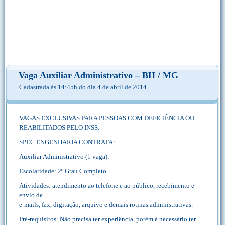
Vaga Auxiliar Administrativo – BH / MG
Cadastrada às 14:45h do dia 4 de abril de 2014
VAGAS EXCLUSIVAS PARA PESSOAS COM DEFICIÊNCIA OU
REABILITADOS PELO INSS:
SPEC ENGENHARIA CONTRATA:
Auxiliar Administrativo (1 vaga):
Escolaridade: 2º Grau Completo.
Atividades: atendimento ao telefone e ao público, recebimento e
envio de
e-mails, fax, digitação, arquivo e demais rotinas administrativas.
Pré-requisitos: Não precisa ter experiência, porém é necessário ter